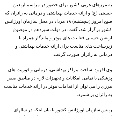
به مرزهای غربی کشور برای حضور در مراسم اربعین
حسینی (ع) و ارائه خدمات بهداشتی و درمانی به زائران که
صبح امروز (پنجشنبه) ۱۸ مرداد در محل سازمان اورژانس
کشور برگزار شد، گفت: در دولت سیزدهم در موضوع
اربعین حسینی فعالیت های موثر و ماندگار همراه با
زیرساخت های مناسب برای ارائه خدمات بهداشتی و
درمانی به زائران صورت گرفت.
وی افزود: ساخت مراکز بهداشتی، درمانی و فوریت های
پزشکی با تمامی امکانات و تجهیزات لازم در مناطق صفر
مرزی را می توان از اقدامات موثر در ارائه خدمات مناسب
به زائران بر شمرد.
رییس سازمان اورژانس کشور با بیان اینکه در سالهای