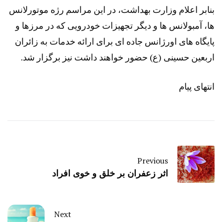
بنابر اعلام وزارت بهداشت، در این مراسم رژه موتورلانس
ها، آمبولانس ها و دیگر تجهیزات خودرویی که در مرزها و
پایگاه های اورژانس جاده ای برای ارائه خدمات به زائران
اربعین حسینی (ع) حضور خواهند داشت نیز برگزار شد.
انتهای پیام
Previous
اثر زعفران بر خلق و خوی افراد
Next