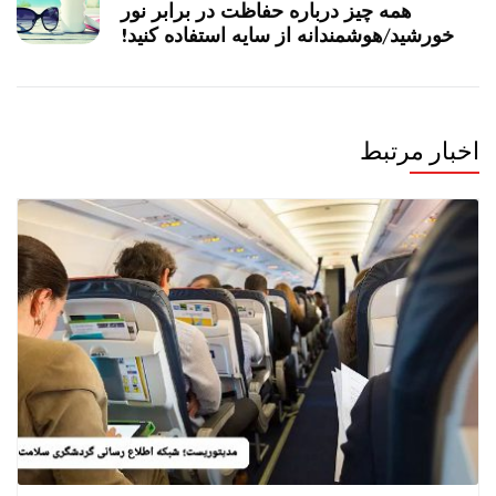
همه چیز درباره حفاظت در برابر نور
خورشید/هوشمندانه از سایه استفاده کنید!
اخبار مرتبط