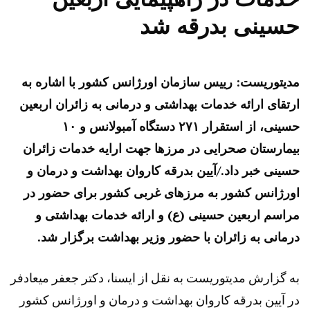
حسینی بدرقه شد
مدیتوریست: رییس سازمان اورژانس کشور با اشاره به
ارتقای ارائه خدمات بهداشتی و درمانی به زائران اربعین
حسینی، از استقرار ۲۷۱ دستگاه آمبولانس و ۱۰
بیمارستان صحرایی در مرزها جهت ارایه خدمات زائران
حسینی خبر داد./آیین بدرقه کاروان بهداشت و درمان و
اورژانس کشور به مرزهای غربی کشور برای حضور در
مراسم اربعین حسینی (ع) و ارائه خدمات بهداشتی و
درمانی به زائران با حضور وزیر بهداشت برگزار شد.
به گزارش مدیتوریست به نقل از ایسنا، دکتر جعفر میعادفر
در آیین بدرقه کاروان بهداشت و درمان و اورژانس کشور