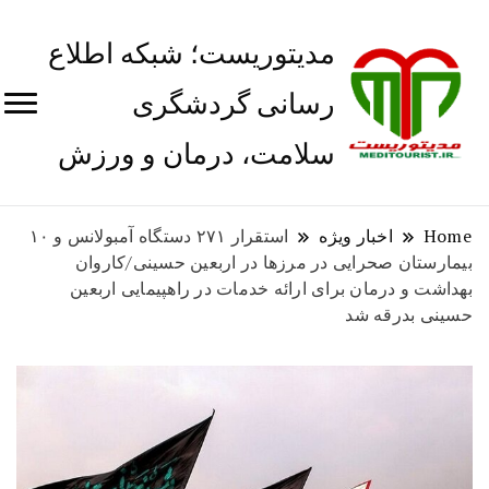
مدیتوریست؛ شبکه اطلاع
رسانی گردشگری
سلامت، درمان و ورزش
Home
اخبار ویژه
استقرار ۲۷۱ دستگاه آمبولانس و ۱۰
بیمارستان صحرایی در مرزها در اربعین حسینی/کاروان
بهداشت و درمان برای ارائه خدمات در راهپیمایی اربعین
حسینی بدرقه شد