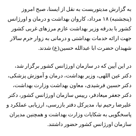
به گزارش مدیتوریست به نقل از ایسنا، صبح امروز
(پنجشنبه) ۱۸ مرداد، کاروان بهداشت و درمان و اورژانس
کشور با بدرقه وزیر بهداشت عازم مرزهای غربی کشور
جهت ارائه خدمات بهداشتی و درمانی به زوار حرم سالار
شهیدان حضرت ابا عبدالله حسین(ع) شدند.
در این آیین که در سازمان اورژانس کشور برگزار شد،
دکتر عین اللهی، وزیر بهداشت، درمان و آموزش پزشکی،
دکتر حسین فرشیدی، معاون بهداشت وزارت بهداشت،
دکتر جعفر میعادفر، رییس سازمان اورژانس کشور، دکتر
علیرضا رحیم نیا، مدیرکل دفتر بازرسی، ارزیابی عملکرد و
پاسخگویی به شکایات وزارت بهداشت و همچنین مدیران
سازمان اورژانس کشور حضور داشتند.