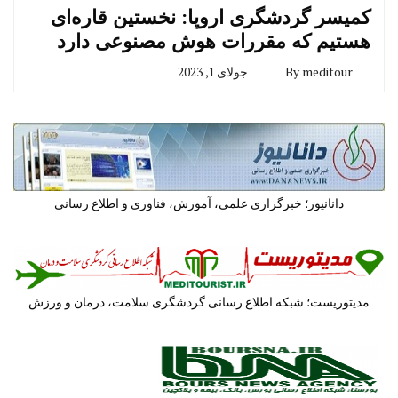
کمیسر گردشگری اروپا: نخستین قاره‌‌ای
هستیم که مقررات هوش مصنوعی دارد
meditour
By
جولای 1, 2023
دانانیوز؛ خبرگزاری علمی، آموزش، فناوری و اطلاع رسانی
مدیتوریست؛ شبکه اطلاع رسانی گردشگری سلامت، درمان و ورزش