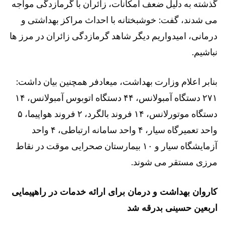
گذشته به دلیل ضعف امکانات، زائران با گرمازدگی مواجه
می شدند، گفت: خوشبختانه با احداث مراکز بهداشتی و
درمانی، امیدواریم دیگر شاهد گرمازدگی زائران در مرز ها
نباشیم.
بنابر اعلام وزارت بهداشت، میعادفر همچنین بیان داشت:
۲۷۱ دستگاه آمبولانس، ۴۴ دستگاه اتوبوس آمبولانس، ۱۴
دستگاه موتورلانس، ۱۴ فروند بالگرد، ۲ فروند هواپیما، ۵
واحد تعمیرگاه سیار، ۴ واحد سامانه ارتباطی، ۴ واحد
آزمایشگاه سیار و ۱۰ بیمارستان صحرایی موقت در نقاط
مرزی مستقر می شوند.
کاروان بهداشت و درمان برای ارائه خدمات در راهپیمایی
اربعین حسینی بدرقه شد