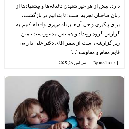
دارد، بیش از هر چیز شنیدن دغدغه‌ها و پیشنهادها از
زبان صاحبان تجربه است؛ تا بتوانیم در بازگشت،
برای پیگیری و حل آن‌ها برنامه‌ریزی واقدام کنیم. به
گزارش گروه رویداد و همایش مدیتوریست، متن
زیر گزارشی است از سفر آقای دکتر علی دارابی
قایم مقام و معاونت […]
meditour
By
سپتامبر 26, 2025