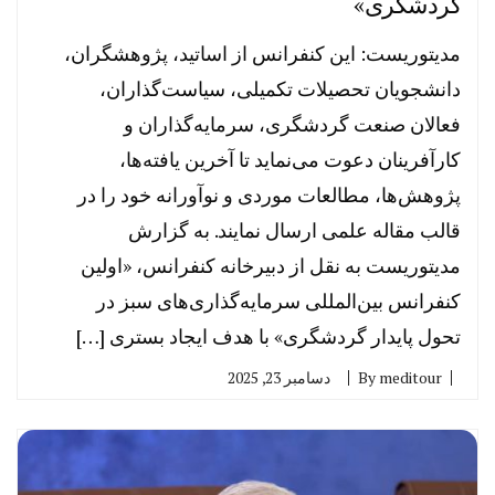
گردشگری»
مدیتوریست: این کنفرانس از اساتید، پژوهشگران،
دانشجویان تحصیلات تکمیلی، سیاست‌گذاران،
فعالان صنعت گردشگری، سرمایه‌گذاران و
کارآفرینان دعوت می‌نماید تا آخرین یافته‌ها،
پژوهش‌ها، مطالعات موردی و نوآورانه خود را در
قالب مقاله علمی ارسال نمایند. به گزارش
مدیتوریست به نقل از دبیرخانه کنفرانس، «اولین
کنفرانس بین‌المللی سرمایه‌گذاری‌های سبز در
تحول پایدار گردشگری» با هدف ایجاد بستری […]
meditour
By
دسامبر 23, 2025