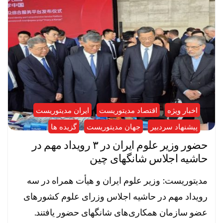
اخبار ویژه
اقتصاد مدیتوریست
ایران مدیتوریست
پیشنهاد سردبیر
جهان مدیتوریست
گزیده ها
حضور وزیر علوم ایران در ۳ رویداد مهم در
حاشیه اجلاس شانگهای چین
مدیتوریست: وزیر علوم ایران و هیأت همراه در سه
رویداد مهم در حاشیه اجلاس وزرای علوم کشور‌های
عضو سازمان همکاری‌های شانگهای حضور یافتند.