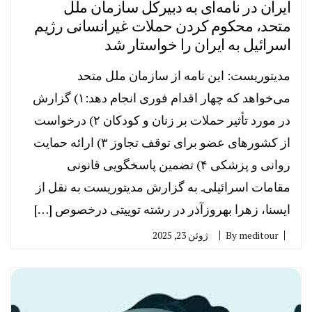
ایران در نامه‌ای به دبیرکل سازمان ملل
متحد، محکوم کردن حملات غیرانسانی رژیم
اسرائیل به ایران را خواستار شد
مدیتوریست: این نامه از سازمان ملل متحد
می‌خواهد که چهار اقدام فوری انجام دهد:۱) گزارش
در مورد تأثیر حملات بر زنان و کودکان ۲) درخواست
از کشورهای عضو برای توقف تجاوز ۳) ارائه حمایت
روانی و پزشکی ۴) تضمین پاسخگویی قانونی
مقامات اسرائیلی. به گزارش مدیتوریست به نقل از
ایسنا، زهرا بهروزآذر در رشته‌ توییتی درخصوص […]
meditour
By
ژوئن 23, 2025