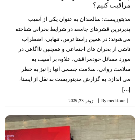
مراقبت کنیم؟
مدیتوریست: سالمندان به عنوان یکی از آسیب
پذیرترین قشرهای جامعه در شرایط بحرانی شناخته
می‌شوند؛ در همین راستا ترس، تنهایی، اضطراب
ناشی از بحران های اجتماعی و همچنین ناآگاهی در
مورد مسائل خودمراقبتی، علاوه بر آسیب به
سلامت روانی، سلامت جسمی آنها را نیز به خطر
می اندازد. به گزارش مدیتوریست به نقل از ایسنا،
[…]
meditour
By
ژوئن 23, 2025