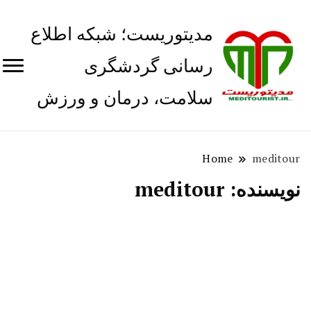
مدیتوریست؛ شبکه اطلاع
رسانی گردشگری
سلامت، درمان و ورزش
Home
meditour
نویسنده:
meditour