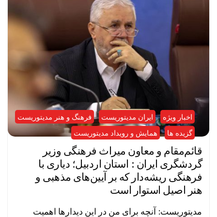
اخبار ویژه
ایران مدیتوریست
فرهنگ و هنر مدیتوریست
گزیده ها
همایش و رویداد مدیتوریست
قائم‌مقام و معاون میراث فرهنگی وزير
گردشگری ایران : استان اردبیل؛ دیاری با
فرهنگی ریشه‌دار که بر آیین‌های مذهبی و
هنر اصیل استوار است
مدیتوریست: آنچه برای من در این دیدارها اهمیت