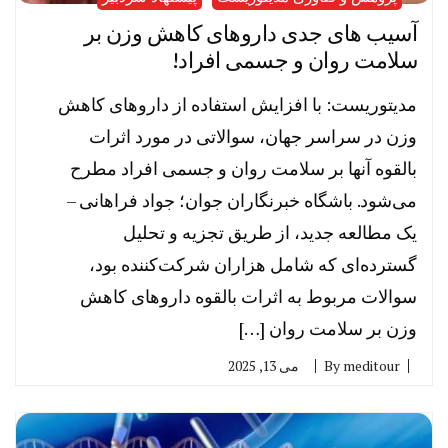
آسیب های جدی داروهای کاهش وزن بر
سلامت روان و جسمی افراد!
مدیتوریست: با افزایش استفاده از داروهای کاهش
وزن در سراسر جهان، سوالاتی در مورد اثرات
بالقوه آنها بر سلامت روان و جسمی افراد مطرح
می‌شود. باشگاه خبرنگاران جوان؛ جواد فراهانی –
یک مطالعه جدید، از طریق تجزیه و تحلیل
گسترده‌ای که شامل هزاران شرکت‌کننده بود،
سوالات مربوط به اثرات بالقوه داروهای کاهش
وزن بر سلامت روان […]
meditour
By
می 13, 2025