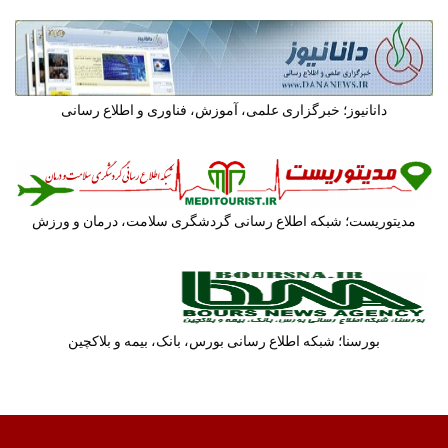
دانانیوز؛ خبرگزاری علمی، آموزش، فناوری و اطلاع رسانی
مدیتوریست؛ شبکه اطلاع رسانی گردشگری سلامت، درمان و ورزش
بورسنا؛ شبکه اطلاع رسانی بورس، بانک، بیمه و بلاکچین