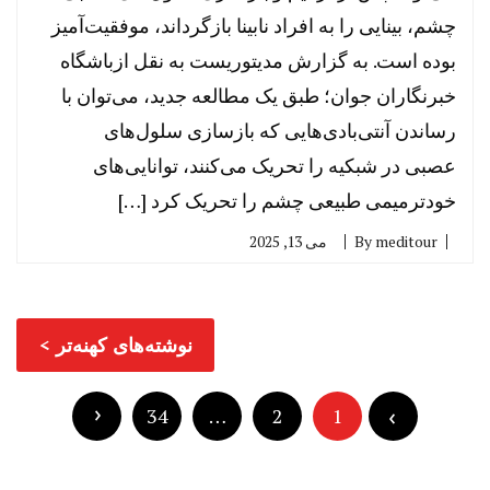
چشم، بینایی را به افراد نابینا بازگرداند، موفقیت‌آمیز
بوده است. به گزارش مدیتوریست به نقل ازباشگاه
خبرنگاران جوان؛ طبق یک مطالعه جدید، می‌توان با
رساندن آنتی‌بادی‌هایی که بازسازی سلول‌های
عصبی در شبکیه را تحریک می‌کنند، توانایی‌های
خودترمیمی طبیعی چشم را تحریک کرد […]
meditour
By
می 13, 2025
راهبری
نوشته‌های کهنه‌تر
نوشته‌ها
صفحه‌بندی
نوشته‌ها
1
2
…
34