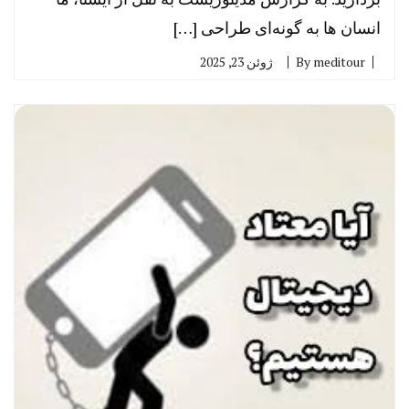
انسان ها به گونه‌ای طراحی […]
meditour
By
ژوئن 23, 2025