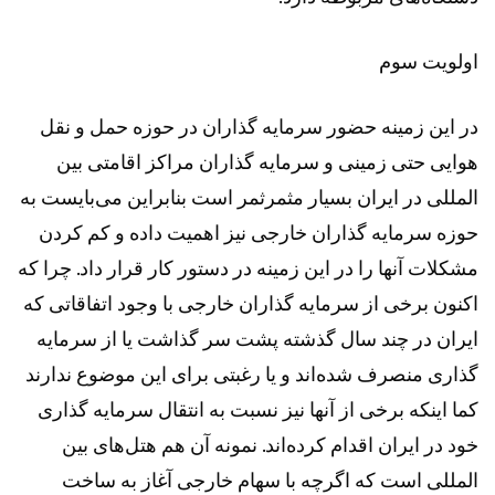
اولویت سوم
در این زمینه حضور سرمایه گذاران در حوزه حمل و نقل
هوایی حتی زمینی و سرمایه گذاران مراکز اقامتی بین
المللی در ایران بسیار مثمرثمر است بنابراین می‌بایست به
حوزه سرمایه گذاران خارجی نیز اهمیت داده و کم کردن
مشکلات آنها را در این زمینه در دستور کار قرار داد. چرا که
اکنون برخی از سرمایه گذاران خارجی با وجود اتفاقاتی که
ایران در چند سال گذشته پشت سر گذاشت یا از سرمایه
گذاری منصرف شده‌اند و یا رغبتی برای این موضوع ندارند
کما اینکه برخی از آنها نیز نسبت به انتقال سرمایه گذاری
خود در ایران اقدام کرده‌اند. نمونه آن هم هتل‌های بین
المللی است که اگرچه با سهام خارجی آغاز به ساخت