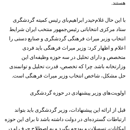
هستند.
با این حال غلام‌حیدر ابراهیم‌بای رئیس کمیته گردشگری
ستاد مرکزی انتخاباتی رئیس‌جمهور منتخب ایران شرایط
انتخاب وزیر میراث فرهنگی گردشگری و صنایع دستی را
اعلام و اظهار کرد: وزیر میراث فرهنگی باید فردی
متخصص و دارای تحلیل در سه حوزه وظیفه‌ای این
وزارتخانه باشد. چرا که تخصص، قدرت تحلیل و توانمندی
حل مشکل، شاخص انتخاب وزیر میراث فرهنگی است.
اولویت‌های وزیر پیشنهادی در حوزه گردشگری
قبل از ارائه این پیشنهادات، وزیر گردشگری باید بتواند
ارتباطات گسترده‌ای در دولت داشته باشد تا برای این حوزه
امکانات، تسهیلات و بودجه بگیرد و به اصطلاح حرف او در