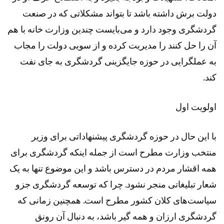
دولت برش داشته باشد تا بتواند مشکلاتی که در صنعت
گردشگری وجود دارد و می‌بایست چندین وزارت خانه با هم
آن را حل کنند را مدیریت کرده و از سویی دولت را مجاب
به عملگرایی در حوزه جایگزینی گردشگری به جای نفت
کند.
اولویت اول
با این حال در حوزه گردشگری پیشنهاداتی برای وزیر
منتخب وزارت مطرح است از جمله اینکه گردشگری برای
همه اقشار مردم در دسترس باشد و این موضوع تنها به یک
شعار تبلیغاتی منجر نشود. چرا که توسعه گردشگری جزو
سیاست‌های کلان کشور مطرح است. همچنین زمانی که
گردشگری ارزان و همه گیر باشد، به دنبال آن رونق