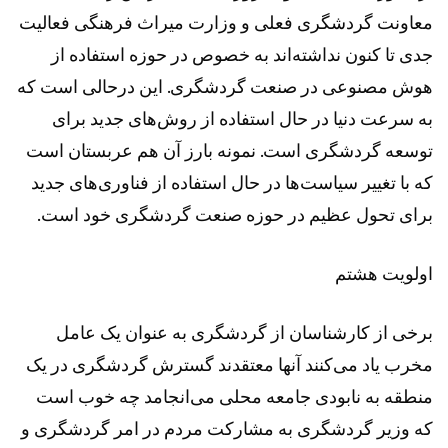
معاونت گردشگری فعلی و وزارت میراث فرهنگی فعالیت
جدی تا کنون نداشته‌اند به خصوص در حوزه استفاده از
هوش مصنوعی در صنعت گردشگری. این درحالی است که
به سرعت دنیا در حال استفاده از روش‌های جدید برای
توسعه گردشگری است. نمونه بارز آن هم عربستان است
که با تغییر سیاست‌ها در حال استفاده از فناوری‌های جدید
برای تحول عظیم در حوزه صنعت گردشگری خود است.
اولویت هشتم
برخی از کارشناسان از گردشگری به عنوان یک عامل
مخرب یاد می‌کنند آنها معتقدند گسترش گردشگری در یک
منطقه به نابودی جامعه محلی می‌انجامد چه خوب است
که وزیر گردشگری به مشارکت مردم در امر گردشگری و