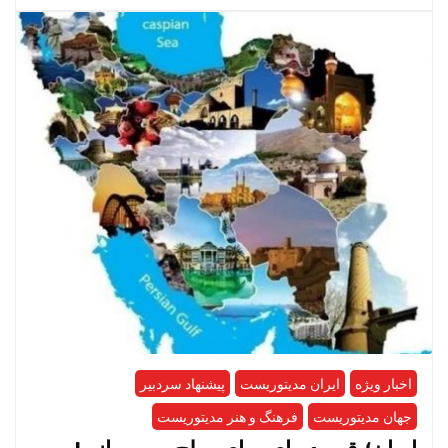
اخبار ویژه
ایران مدیتوریست
پیشنهاد سردبیر
جهان مدیتوریست
فرهنگ و هنر مدیتوریست