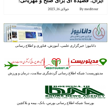
ایران؛ قصیده ای برای صلح و مهربانی!
meditour
By
جولای 16, 2023
دانانیوز؛ خبرگزاری علمی، آموزش، فناوری و اطلاع رسانی
مدیتوریست؛ شبکه اطلاع رسانی گردشگری سلامت، درمان و ورزش
بورسنا؛ شبکه اطلاع رسانی بورس، بانک، بیمه و بلاکچین