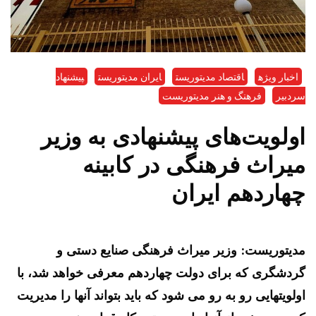
اخبار ویژه
اقتصاد مدیتوریست
ایران مدیتوریست
پیشنهاد
سردبیر
فرهنگ و هنر مدیتوریست
اولویت‌های پیشنهادی به وزیر
میراث فرهنگی در کابینه
چهاردهم ایران
مدیتوریست: وزیر میراث فرهنگی صنایع دستی و
گردشگری که برای دولت چهاردهم معرفی خواهد شد، با
اولویتهایی رو به رو می شود که باید بتواند آنها را مدیریت