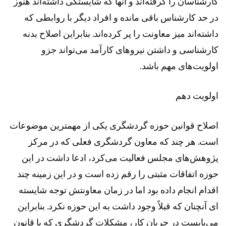
کارشناسان را گرفته‌اند و آنها که شایستگی داشته‌اند هنوز
در حد کارشناس باقی مانده و افراد دیگر با روابطی که
داشته‌اند میز معاونت را پر کرده‌اند. بنابراین اصلاح بدنه
کارشناسی و داشتن نیروهای کارآمد می‌تواند جزو
اولویت‌های مهم باشد.
اولویت دهم
اصلاح قوانین حوزه گردشگری یکی از مهمترین موضوعات
است. هر چند که معاون گردشگری فعلی که در مرکز
پژوهش‌های مجلس فعالیت می‌کرد، ادعا داشت در این
حوزه اتفاقات مثبتی را رقم زده است و در این زمینه چند
اقدام انجام داده بود اما در زمان معاونتش توجه شایسته
ای آنچنان که قبلاً وجود داشت به این حوزه نکرد. بنابراین
می‌بایست در جریان کار، مشکلات گردشگری که با قانون