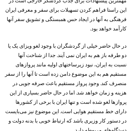
مهمترین پیشنهادات برای جذب گردشگر خارجی است در
این راستا فراهم کردن تسهیلات برای سفر و معرفی ایران
فرهنگی به آنها در ایجاد حس همبستگی و تشویق سفر آنها
کارآمد خواهد بود.
در حال حاضر خیلی از گردشگران با وجود لغو ویزای یک یا
دو طرفه باز هم به ایران نمی آیند. جدا از شناخت آنها
نسبت به ایران، نبود زیرساختهای اولیه مانند پروازهای
مستقیم هم به این موضوع دامن زده است تا آنها را از سفر
منصرف کند. وجود پرواز مستقیم باعث صرفه جویی در
هزینه و زمان خواهد شد. اما در حال حاضر بسیاری از این
پروازها لغو شده است و تنها ایران با برخی از کشورها
دارای خط مستقیم هوایی است. این موضوع نیز می‌بایست
در دستور کار وزیری باشد که ارتباط خوبی با بدنه دولت و
دستگاه‌های مربوطه دارد.