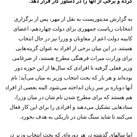
کرده و برخی از آنها را در دستور کار قرار دهد.
به گزارش مدیتوریست به نقل از مهر، پس از برگزاری
انتخابات ریاست جمهوری برای دولت چهاردهم، اعضای
کابینه دولت اعم از معاونان و وزرا نیز در حال انتخاب
هستند. در این میان برخی از افراد به عنوان گزینه‌هایی
برای وزارت میراث فرهنگی مطرح هستند، از ضرغامی
وزیر فعلی گرفته تا افرادی که سال‌ها از این حوزه دور
بوده‌اند و هر بار که بحث انتخاب وزیر به میان می‌آید؛ نام
آنها دوباره بر سر زبان انداخته می‌شود. البته بعضی از افراد
هم هستند که برای مطرح شدن نام شان در میان وزرا،
ستادهایی تشکیل می‌دهند و افرادی را برای این کار فعال
می‌کنند تا شاید سنگ شان در تاریکی به هدف بخورد.
اما سالهای گذشته در هر دوره‌ای که بحث انتخاب وزیر در