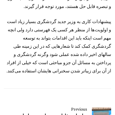
و تبصره قابل حل هستند، مورد توجه قرار گیرند.
پیشنهادات کاری به وزیر جدید گردشگری بسیار زیاد است
و اولویت‌ها از منظر هر کسی یک فهرستی دارد ولی انچه
مهم است اینکه باید این اقدامات بتواند به توسعه
گردشگری کمک کند تا شعارهایی که در این زمینه طی
سالهای اخیر داده شده عملی شود وگرنه گردشگری و
پرداختن به مسائل آن جزو مباحثی است که خیلی از افراد
از آن برای زیباتر شدن سخنرانی هایشان استفاده می‌کنند.
Previous