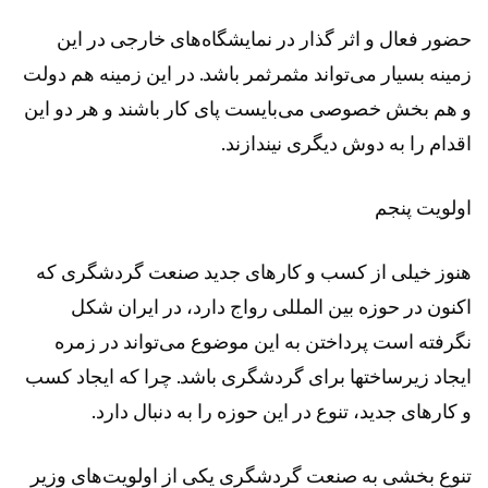
حضور فعال و اثر گذار در نمایشگاه‌های خارجی در این
زمینه بسیار می‌تواند مثمرثمر باشد. در این زمینه هم دولت
و هم بخش خصوصی می‌بایست پای کار باشند و هر دو این
اقدام را به دوش دیگری نیندازند.
اولویت پنجم
هنوز خیلی از کسب و کارهای جدید صنعت گردشگری که
اکنون در حوزه بین المللی رواج دارد، در ایران شکل
نگرفته است پرداختن به این موضوع می‌تواند در زمره
ایجاد زیرساختها برای گردشگری باشد. چرا که ایجاد کسب
و کارهای جدید، تنوع در این حوزه را به دنبال دارد.
تنوع بخشی به صنعت گردشگری یکی از اولویت‌های وزیر