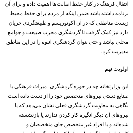
انتقال فرهنگ در کنار حفظ اصالت‌ها اهمیت داده و برای آن
برنامه داشته باشد ضمن اینکه از مردم برای حفظ محیط
زیست مناطقی که در آن اکوتوریسم و طبیعتگردی جریان
دارد نیز کمک گرفت تا گردشگری مخرب طبیعت و جوامع
محلی نباشد و حتی بتوان گردشگری انبوه را در این مناطق
مدیریت کرد.
اولویت نهم
این وزارتخانه چه در حوزه گردشگری، میراث فرهنگی یا
صنایع دستی نیروهای متخصص خود را از دست داده است
نگاهی به معاونت گردشگری فعلی نشان می‌دهد که یا
نیروهای آن دیگر انگیزه کار کردن ندارند یا بازنشسته
شده‌اند و یا افراد غیر متخصص جای متخصصان و