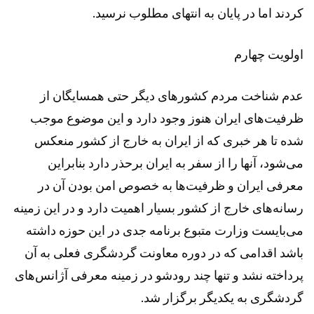
کردند اما در پایان به انتهای مطلوب نرسید.
اولویت چهارم
عدم شناخت مردم کشورهای دیگر حتی همسایگان از
ظرفیت‌های ایران هنوز وجود دارد و این موضوع موجب
شده تا هر خبری که از ایران به خارج از کشور منعکس
می‌شود، آنها را از سفر به ایران برحذر دارد بنابراین
معرفی ایران و ظرفیت‌ها به خصوص امن بودن آن در
رسانه‌های خارج از کشور بسیار اهمیت دارد و در این زمینه
می‌بایست وزارت متبوع برنامه جدی در این حوزه داشته
باشد اقدامی که در دوره معاونت گردشگری فعلی به آن
پرداخته نشد و تنها چند رودشو در زمینه معرفی آژانس‌های
گردشگری به یکدیگر برگزار شد.