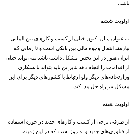
باشد.
اولویت ششم
به عنوان مثال اکنون خیلی از کسب و کارهای بین المللی
نیازمند انتقال وجوه مالی بین بانکی است و تا زمانی که
ایران هنوز در این بخش مشکل داشته باشد نمی‌تواند خیلی
از اقدامات را انجام دهد بنابراین باید بتواند با همکاری
وزارتخانه‌های دیگر ولو ارتباط با کشورهای دیگر برای این
مشکل نیز راه حل پیدا کند.
اولویت هفتم
از طرفی برخی از کسب و کارهای جدید در حوزه استفاده
از فناوری‌های جدید و به روز است که در این زمینه،