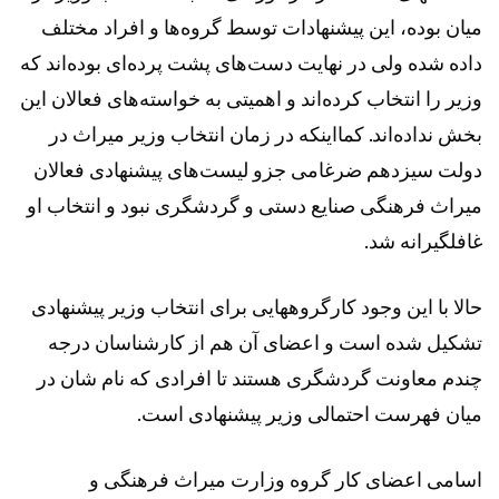
میان بوده، این پیشنهادات توسط گروه‌ها و افراد مختلف
داده شده ولی در نهایت دست‌های پشت پرده‌ای بوده‌اند که
وزیر را انتخاب کرده‌اند و اهمیتی به خواسته‌های فعالان این
بخش نداده‌اند. کمااینکه در زمان انتخاب وزیر میراث در
دولت سیزدهم ضرغامی جزو لیست‌های پیشنهادی فعالان
میراث فرهنگی صنایع دستی و گردشگری نبود و انتخاب او
غافلگیرانه شد.
حالا با این وجود کارگروههایی برای انتخاب وزیر پیشنهادی
تشکیل شده است و اعضای آن هم از کارشناسان درجه
چندم معاونت گردشگری هستند تا افرادی که نام شان در
میان فهرست احتمالی وزیر پیشنهادی است.
اسامی اعضای کار گروه وزارت میراث فرهنگی و