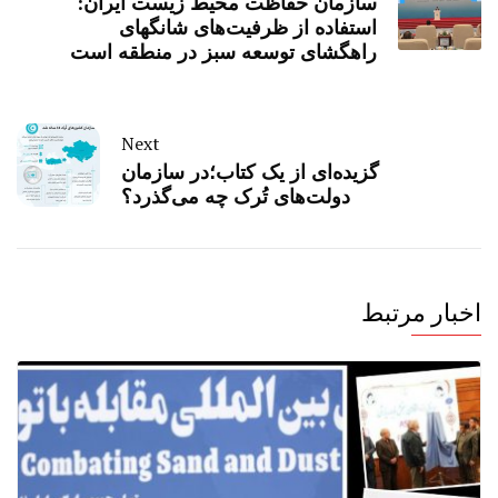
سازمان حفاظت محیط زیست ایران:
استفاده از ظرفیت‌های شانگهای
راهگشای توسعه سبز در منطقه است
Next
گزیده‌ای از یک کتاب؛در سازمان
دولت‌های تُرک چه می‌گذرد؟
اخبار مرتبط