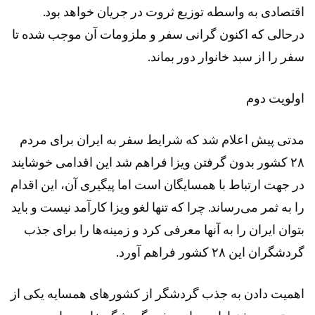
اقتصادی به واسطه توزیع ثروت در جریان خواهد بود.
درحالی که اکنون گرانی سفر و ملزومات آن موجب شده تا
سفر را از سبد خانوار دور بماند.
اولویت دوم
مدتی پیش اعلام شد که شرایط سفر به ایران برای مردم
۲۸ کشور بدون گرفتن ویزا فراهم شد این اقدامی خوشایند
در جهت ارتباط با همسایگان است اما پیگیری آن، این اقدام
را به ثمر می‌رساند. چرا که تنها لغو ویزا کارآمد نیست و باید
بتوان ایران را به آنها معرفی کرد و زمینه‌ها را برای جذب
گردشگران این ۲۸ کشور فراهم آورد.
اهمیت دادن به جذب گردشگر از کشورهای همسایه یکی از