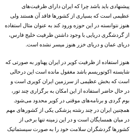
پیشنهادی باید باشد چرا که ایران دارای ظرفیت‌های
عظیمی است که بسیاری از کشورها فاقد آن هستند ولی
هنوز نتوانسته در این حوزه ورود کند به عنوان مثال استفاده
از گردشگری دریایی با وجود داشتن ظرفیت خلیج فارس،
دریای عمان و دریای خزر هنوز میسر نشده است.
هنوز استفاده از ظرفیت کویر در ایران پهناور به صورتی که
شایسته اکوتوریسم باشد مغفول مانده است این درحالی
است که بخش عظیمی از سرزمین ایران کویری است و
در حال حاضر استفاده از این امکان به برگزاری چند تور،
بوم گردی و برنامه‌های موقتی در کویر محدود می‌شود.
همچنین ایران در چند رشته پزشکی یکی از کشورهای مهم
در میان همسایگان است و در این زمینه تنها برخی از
کشورها گردشگران سلامت خود را به صورت سیستماتیک