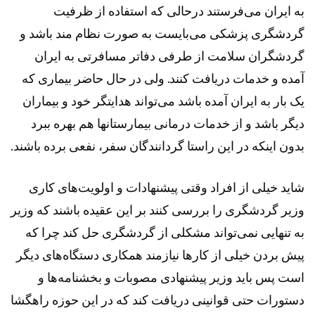
به ایران می‌فرستند درحالی که استفاده از ظرفیت
گردشگری پزشکی می‌بایست به صورت نظام مند باشد و
گردشگران سلامت از طرفی دفاتر مسافرتی به ایران
آمده و خدمات دریافت کنند. ولی در حال حاضر بیماری که
یک بار به ایران آمده باشد می‌تواند هدایتگر خود و بیماران
دیگر باشد و از خدمات درمانی بیمارستانها هم بهره ببرد
بدون اینکه در این راستا گردانندگان سفر، نفعی برده باشند.
شاید خیلی از افراد وقتی پیشنهادات و اولویت‌های کاری
وزیر گردشگری را بررسی کنند بر این عقیده باشند که وزیر
به تنهایی نمی‌تواند مشکلی از گردشگری حل کند چرا که
پیش بردن خیلی از کارها نیازمند همکاری دستگاه‌های دیگر
است پس باید وزیر پیشنهادی مصوبات و بخشنامه‌ها و
دستورات حتی قوانینی دریافت کند که در این حوزه راهگشا