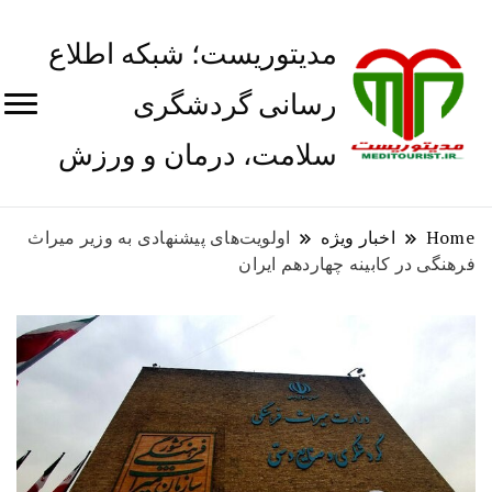
مدیتوریست؛ شبکه اطلاع
رسانی گردشگری
سلامت، درمان و ورزش
Home
اخبار ویژه
اولویت‌های پیشنهادی به وزیر میراث
فرهنگی در کابینه چهاردهم ایران