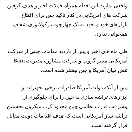
واقعی ندارند. این اقدام همراه حملات اخیر و هدف گرفتن
شرکت های آمریکایی در کنار تاکید چین برای افتتاح
بازارهای خود و تعهد به یک چهارچوب رگولاتوری شفاف
همخوانی ندارد.
طی ماه های اخیر و پس از بازدید مقامات چینی از شرکت
آمریکایی مینتز گروپ و شرکت مشاوره مدیریت Bain
تنش میان آمریکا و چین بیشتر شده است.
پس از آنکه دولت آمریکا صادرات برخی تجهیزات و
ابزارهای تراشه سازی به چین را برای جلوگیری از
پیشرفت قدرت نظامی چین محدود کرد، میکرون نخستین
تراشه ساز آمریکایی است که هدف اقدامات دولت مقابل
قرار گرفته است.