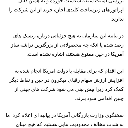
بررسی امنیت شبکه شکست خورده و به همین دلیل
اپراتورهای زیرساخت کلیدی اجازه خرید از این شرکت را
ندارند.
در بیانیه این سازمان به هیچ جزئیاتی درباره ریسک های
رصد شده یا آنکه چه محصولاتی از بزرگترین تراشه ساز
آمریکا در چین ممنوع هستند، اشاره نشده است.
این اقدام که برای مقابله با دولت آمریکا انجام شده به
افزایش ارزش سهام رقبای میکرون در چین و نقاط دیگر
کمک کرد زیرا پیش بینی می شود شرکت های چینی از
چنین اقدامی سود ببرند.
سخنگوی وزارت بازرگانی آمریکا در بیانیه ای اعلام کرد: ما
به شدت مخالف محدودیت هایی هستیم که هیچ مبنای