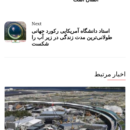
Next
استاد دانشگاه آمریکایی رکورد جهانی
طولانی‌ترین مدت زندگی در زیر آب را
شکست
اخبار مرتبط