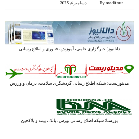
meditour
By
دسامبر 4, 2023
دانانیوز؛ خبرگزاری علمی، آموزش، فناوری و اطلاع رسانی
مدیتوریست؛ شبکه اطلاع رسانی گردشگری سلامت، درمان و ورزش
بورسنا؛ شبکه اطلاع رسانی بورس، بانک، بیمه و بلاکچین