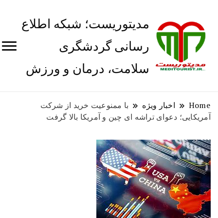
مدیتوریست؛ شبکه اطلاع
رسانی گردشگری
سلامت، درمان و ورزش
Home
اخبار ویژه
با ممنوعیت خرید از شرکت
آمریکایی؛ دعوای تراشه ای چین و آمریکا بالا گرفت