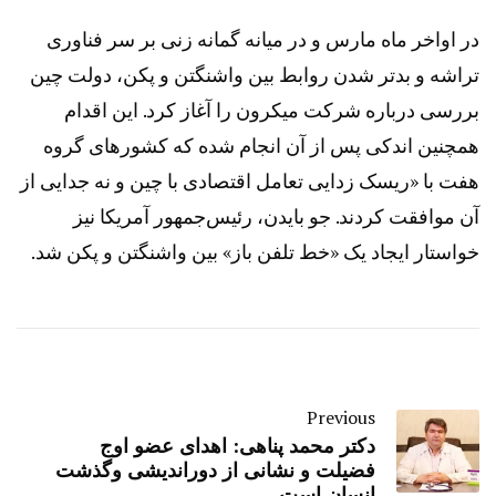
در اواخر ماه مارس و در میانه گمانه زنی بر سر فناوری
تراشه و بدتر شدن روابط بین واشنگتن و پکن، دولت چین
بررسی درباره شرکت میکرون را آغاز کرد. این اقدام
همچنین اندکی پس از آن انجام شده که کشورهای گروه
هفت با «ریسک زدایی تعامل اقتصادی با چین و نه جدایی از
آن موافقت کردند. جو بایدن، رئیس‌جمهور آمریکا نیز
خواستار ایجاد یک «خط تلفن باز» بین واشنگتن و پکن شد.
Previous
دکتر محمد پناهی: اهدای عضو اوج
فضیلت و نشانی از دوراندیشی وگذشت
انسان است