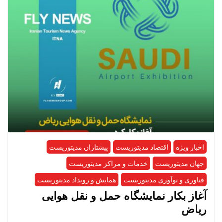
اخبار ویژه
اقتصاد مدیتوریست
پیشتازان مدیتوریست
جهان مدیتوریست
خدمات و مراکز مدیتوریست
فناوری و نوآوری مدیتوریست
همایش و رویداد مدیتوریست
آغاز بکار نمایشگاه حمل و نقل هوایی
ریاض