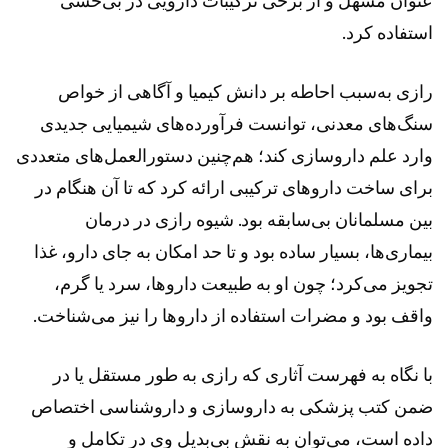
عنوان مسهل و از برخی ترکیبات دارویی در بی‌حسی
استفاده کرد.
رازی به‌سبب احاطه بر دانش کیمیا و آگاهی از خواص
سنگ‌های معدنی، توانست فرآورده‌های شیمیایی جدیدی
وارد علم داروسازی کند؛ هم‌چنین دستورالعمل‌های متعددی
برای ساخت داروهای ترکیبی ارائه کرد که تا آن هنگام در
بین مسلمانان بی‌سابقه بود. شیوه رازی در درمان
بیماری‌ها، بسیار ساده بود و تا حد امکان به جای دارو، غذا
تجویز می‌کرد؛ چون او به طبیعت داروها، سرد یا گرم،
واقف بود و مضرات استفاده از داروها را نیز می‌شناخت.
با نگاه به فهرست آثاری که رازی به طور مستقل یا در
ضمن کتب پزشکی به داروسازی و داروشناسی اختصاص
داده است، می‌توان به نقش بی‌بدیل وی در تکامل و