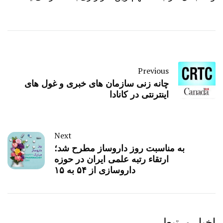
Previous
چانه زنی سازمان های خبری و غول های
اینترنتی در کانادا
Next
به مناسبت روز داروساز مطرح شد؛
ارتقاء رتبه علمی ایران در حوزه
داروسازی از ۵۴ به ۱۵
اخبار مرتبط