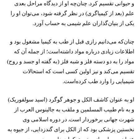
و حیوانی تقسیم کرد. چنان‌چه او از دیدگاه مراحل بعدی
علم (بعد از کیمیاگری) در نظر گرفته شود، می‌توان او را
یکی از بنیان‌گذاران علم شیمی به حساب آورد.
چنان‌که می‌دانیم رازی قبل از طب به کیمیا مشغول بود و
اطلاعات زیادی درباره مواد داشته‌است؛ از جمله آن که
مواد را به دو دسته فلز و شبه فلز (به گفته او جسد و روح)
تقسیم می‌کند و نیز اولین کسی است که استحالات
شیمیایی را وارد طب کرده‌است.
او به عنوان کاشف الکل و جوهر گوگرد (اسید سولفوریک)
و به نام طبیب المسلمین و ملقب به جالینوس العرب از
شهرت جهانی برخوردار است. در دوره اسلامی وی
نخستین پزشکی بود که از الکل برای گندزدایی، از جیوه به