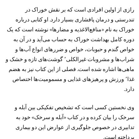
رازی از اولین افرادی است که بر نقش خوراک در
تندرستی و درمان پافشاری بسیار دارد. او کتابی درباره
خوراک به نام «منافع‌الاغذیه و مضارها» نوشته است که یک
دوره کامل بهداشت خوراک به حساب می‌آید و در آن به
خواص گندم و حبوبات، خواص و ضررهای انواع آب‌ها و
شراب‌ها و مشروبات غیرالکلی٬ گوشت‌های تازه و خشک و
ماهی‌ها اشاره شده است. فصلی از این کتاب نیز به هضم
غذا٬ ورزش و پرهیزهای غذایی و مسمومیت‌ها اختصاص
دارد.
وی نخستین کسی است که تشخیص تفکیکی بین آبله و
سرخک را بیان کرده و در کتاب «آبله و سرخک» خود به
تدابیری در خصوص جلوگیری از عوارض این دو بیماری
پرداخته است.