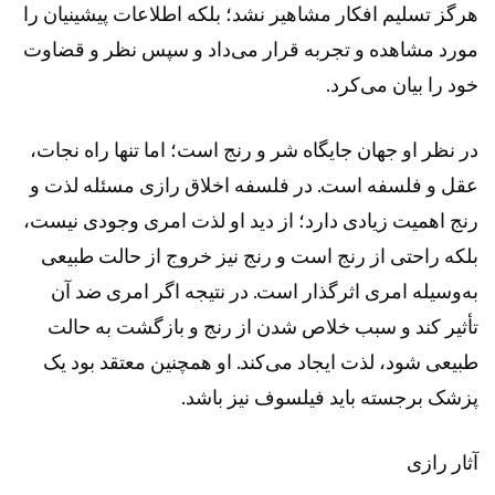
هرگز تسلیم افکار مشاهیر نشد؛ بلکه اطلاعات پیشینیان را
مورد مشاهده و تجربه قرار می‌داد و سپس نظر و قضاوت
خود را بیان می‌کرد.
در نظر او جهان جایگاه شر و رنج است؛ اما تنها راه نجات،
عقل و فلسفه‌ است. در فلسفه اخلاق رازی مسئله لذت و
رنج اهمیت زیادی دارد؛ از دید او لذت امری وجودی نیست،
بلکه راحتی از رنج است و رنج نیز خروج از حالت طبیعی
به‌وسیله امری اثرگذار است. در نتیجه اگر امری ضد آن
تأثیر کند و سبب خلاص شدن از رنج و بازگشت به حالت
طبیعی شود، لذت ایجاد می‌کند. او همچنین معتقد بود یک
پزشک برجسته باید فیلسوف نیز باشد.
آثار رازی