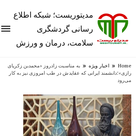
مدیتوریست؛ شبکه اطلاع
رسانی گردشگری
سلامت، درمان و ورزش
Home
اخبار ویژه
به مناسبت زادروز «محمدبن زکریای
رازی»؛دانشمند ایرانی که عقایدش در طب امروزی نیز به کار
می‌رود