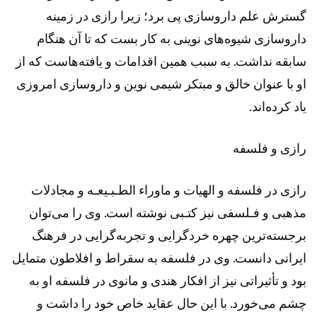
گسترش علم داروسازی پی برد؛ زیرا رازی در زمینه
داروسازی شیوه‌های نوینی به کار بست که تا آن هنگام
سابقه نداشت. به سبب همین اقدامات و یافته‌هاست که از
او با عنوان خالق و مبتکر شیمی نوین و داروسازی امروزی
یاد کرده‌اند.
رازی و فلسفه
رازی در فلسفه و الهیات و ماوراء الطـبـیعـه و مجادلات
مذهبی و فـلسفی نیز کتـبی نوشته است. وی را می‌توان
برجسته‌ترین چهره خردگرایی و تجربه‌گرایی در فرهنگ
ایرانی دانست. وی در فلسفه به سقراط و افلاطون متمایل
بود و تأثیراتی نیز از افکار هندی و مانوی در فلسفه او به
چشم می‌خورد. با این حال عقاید خاص خود را داشت و