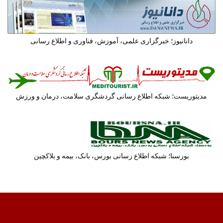
دانانیوز؛ خبرگزاری علمی، آموزش، فناوری و اطلاع رسانی
مدیتوریست؛ شبکه اطلاع رسانی گردشگری سلامت، درمان و ورزش
بورسنا؛ شبکه اطلاع رسانی بورس، بانک، بیمه و بلاکچین