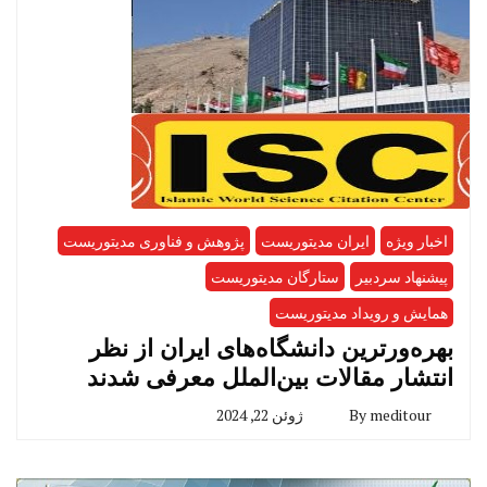
اخبار ویژه
ایران مدیتوریست
پژوهش و فناوری مدیتوریست
پیشنهاد سردبیر
ستارگان مدیتوریست
همایش و رویداد مدیتوریست
بهره‌ورترین دانشگاه‌های ایران از نظر
انتشار مقالات بین‌الملل معرفی شدند
meditour
By
ژوئن 22, 2024