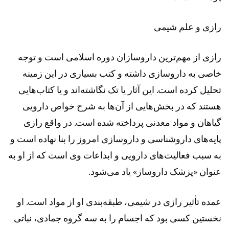
رازی و علم شیمی
رازی از مهم‌ترین داروسازان دوره اسلامی است و توجه
خاصی به داروسازی داشته و کتب بسیاری در این زمینه
تحلیل کرده است. این آثار یا تک نگاشته‌اند و یا کتاب‌هایی
هستند که در بخش‌هایی از آن‌ها به شرح خواص دارویی
گیاهان و مواد معدنی پرداخته شده است. در واقع رازی
پایه‌های داروشناسی و داروسازی امروز را بنا نهاده است و
به سبب فعالیت‌های دارویی و ابداعات وی است که از او به
عنوان «پزشک داروساز» یاد می‌شود.
عمده تأثیر رازی در شیمی، طبقه‌بندی او از مواد است. او
نخستین کسی بود که اجسام را به سه گروه جمادی، نباتی