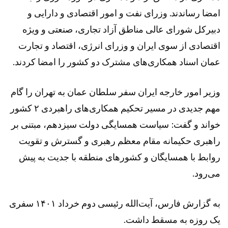
امضا رساندند. وزرای نفت و امور اقتصادی و دارایی و
دبیرکل شورای عالی مناطق آزاد تجاری، صنعتی و ویژه
اقتصادی از سوی ایران و وزرای انرژی، اقتصاد و تجارت
عمان اسناد همکاری‌های مشترک دو کشور را امضا کردند.
وزیر امور خارجه ایران سفر سلطان عمان به تهران را گام
مهم جدیدی در مسیر تحکیم همکاری‌های راهبردی ۲ کشور
خواند و گفت: سیاست همسایگی دولت سیزدهم، مبتنی بر
راهبری حکیمانه مقام معظم رهبری و گسترش و تقویت
روابط با همسایگان و کشور‌های منطقه با جدیت به پیش
می‌رود.
به گزارش فارس، آیت‌الله رئیسی دوم خرداد ۱۴۰۱ سفری
یک روزه به مسقط داشت.