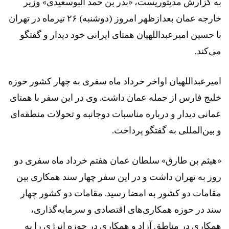
به گزارش مدیتوریست، «بدر بن حمد البوسعیدی» وزیر
خارجه عمان بعدازظهر امروز (دوشنبه) ۲۶ تیرماه در تهران
با حسین امیرعبداللهیان همتای ایرانی خود دیدار و گفتگو
می‌کند.
امیرعبداللهیان اواخر خرداد ماه سفری به چهار کشور حوزه
خلیج فارس از جمله عمان داشت. وی در این سفر با همتای
عمانی دیدار و درباره مناسبات دوجانبه و تحولات منطقه‌ای
و بین‌المللی به گفتگو پرداخت.
«هیثم بن طارق» سلطان عمان هفتم خرداد ماه سفری دو
روز به تهران داشت و در این سفر چهار سند همکاری بین
مقامات دو کشور به امضا رسید. مقامات دو کشور چهار
سند در حوزه همکاری‌های اقتصادی و سرمایه‌گذاری،
همکاری در مناطق آزاد و همکاری در حوزه انرژی را به