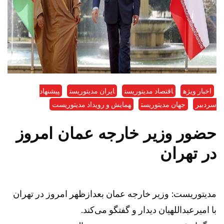
اخبار ویژه
اقتصاد مدیتوریست
ایران مدیتوریست
پیشنهاد
سردبیر
جهان مدیتوریست
همایش و رویداد مدیتوریست
حضور وزیر خارجه عمان امروز
در تهران
مدیتوریست: وزیر خارجه عمان بعدازظهر امروز در تهران
با امیرعبداللهیان دیدار و گفتگو می‌کند.