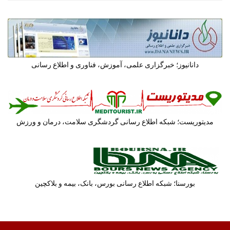
دانانیوز؛ خبرگزاری علمی، آموزش، فناوری و اطلاع رسانی
مدیتوریست؛ شبکه اطلاع رسانی گردشگری سلامت، درمان و ورزش
بورسنا؛ شبکه اطلاع رسانی بورس، بانک، بیمه و بلاکچین