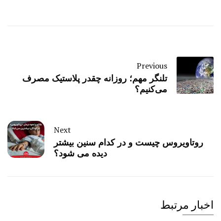
Previous
تلنگر مهم؛ روزانه چقدر پلاستیک مصرف
می‌کنیم؟
Next
روتاویروس چیست و در کدام سنین بیشتر
دیده می شود؟
اخبار مرتبط