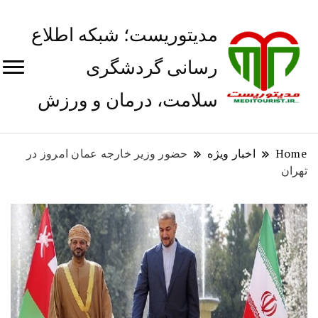
مدیتوریست؛ شبکه اطلاع
رسانی گردشگری
سلامت، درمان و ورزش
Home
اخبار ویژه
حضور وزیر خارجه عمان امروز در
تهران