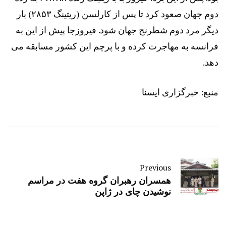
دوم جهان صعود کرد تا پس از کارلسن (ریتینگ ۲۸۵۳) بار
دیگر مرد دوم شطرنج جهان شود. فیروزجا پیش از این به
فرانسه به مهاجرت کرده و با پرچم این کشور مسابقه می
دهد.
منبع:
خبرگزاری ایسنا
Previous
همسران رهبران گروه هفت در مراسم
نوشیدن چای در ژاپن