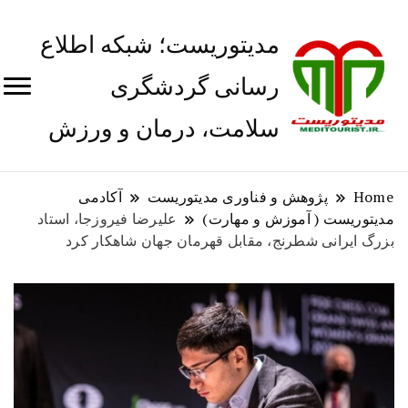
مدیتوریست؛ شبکه اطلاع
رسانی گردشگری
سلامت، درمان و ورزش
Home
پژوهش و فناوری مدیتوریست
آکادمی
مدیتوریست ( آموزش و مهارت)
علیرضا فیروزجا، استاد
بزرگ ایرانی شطرنج، مقابل قهرمان جهان شاهکار کرد