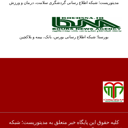
مدیتوریست؛ شبکه اطلاع رسانی گردشگری سلامت، درمان و ورزش
بورسنا؛ شبکه اطلاع رسانی بورس، بانک، بیمه و بلاکچین
کلیه حقوق این پایگاه خبر متعلق به مدیتوریست؛ شبکه