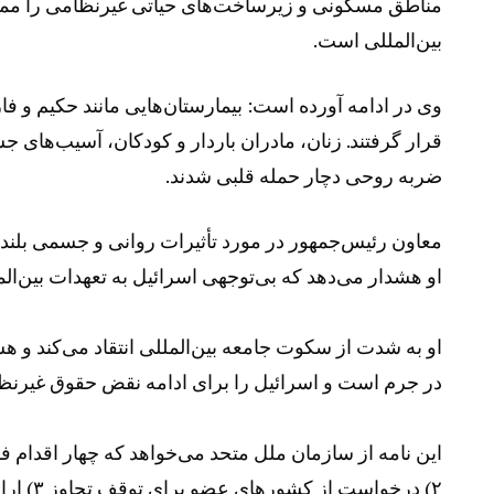
مناطق مسکونی و زیرساخت‌های حیاتی غیرنظامی را ممنو
بین‌المللی است.
وی در ادامه آورده است: بیمارستان‌هایی مانند حکیم و فا
قرار گرفتند. زنان، مادران باردار و کودکان، آسیب‌های
ضربه روحی دچار حمله قلبی شدند.
معاون رئیس‌جمهور در مورد تأثیرات روانی و جسمی بلندمد
او هشدار می‌دهد که بی‌توجهی اسرائیل به تعهدات بین‌الم
او به شدت از سکوت جامعه بین‌المللی انتقاد می‌کند و 
در جرم است و اسرائیل را برای ادامه نقض حقوق غیرنظام