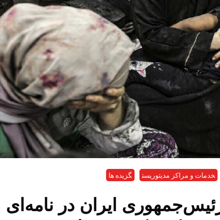
خدمات و مراکز مدیتوریست
گزیده ها
رئیس‌جمهوری ایران در نامه‌ای