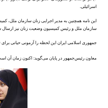
اسرائیلی.
این نامه همچنین به مدیر اجرایی زنان سازمان ملل، 
سازمان ملل و رئیس کمیسیون وضعیت زنان نیز ارسال 
جمهوری اسلامی ایران این لحظه را آزمونی حیاتی برای ت
معاون رئیس‌جمهور در پایان می‌گوید: اکنون زمان آن است 