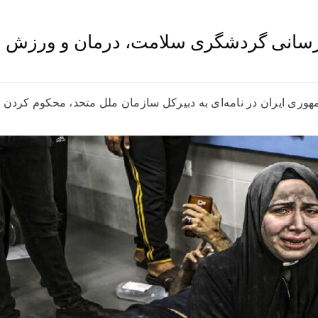
رسانی گردشگری سلامت، درمان و ورزش
مهوری ایران در نامه‌ای به دبیرکل سازمان ملل متحد، محکوم کردن ح