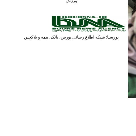
ورزش
بورسنا؛ شبکه اطلاع رسانی بورس، بانک، بیمه و بلاکچین