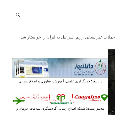
ملات غیرانسانی رژیم اسرائیل به ایران را خواستار شد
دانانیوز؛ خبرگزاری علمی، آموزش، فناوری و اطلاع رسانی
مدیتوریست؛ شبکه اطلاع رسانی گردشگری سلامت، درمان و