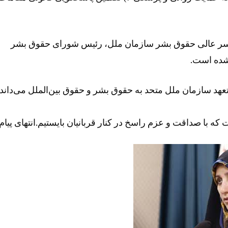
کمیسر عالی حقوق بشر سازمان ملل، رئیس شورای حقوق بشر
شده است.
عهد سازمان ملل متحد به حقوق بشر و حقوق بین‌الملل می‌داند.
که با صداقت و عزم راسخ در کنار قربانیان بایستیم.انتهای پیام