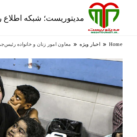
مدیتوریست؛ شبکه اطلاع 
Home
اخبار ویژه
معاون امور زنان و خانواده رئیس‌ج