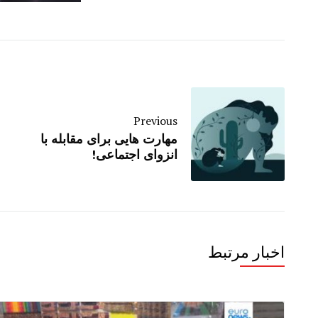
Previous
مهارت هایی برای مقابله با
انزوای اجتماعی!
اخبار مرتبط