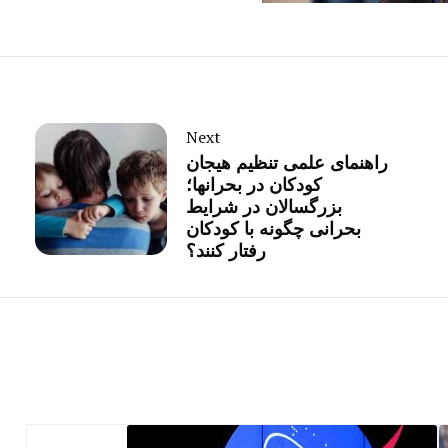
Next
راهنمای علمی تنظیم هیجان
کودکان در بحرانها؛
بزرگسالان در شرایط
بحرانی چگونه با کودکان
رفتار کنند؟