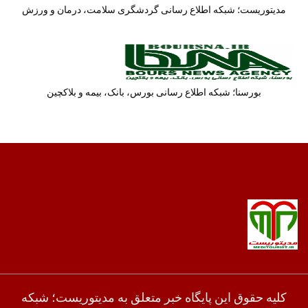
مدیتوریست؛ شبکه اطلاع رسانی گردشگری سلامت، درمان و ورزش
بورسنا؛ شبکه اطلاع رسانی بورس، بانک، بیمه و بلاکچین
کلیه حقوق این پایگاه خبر متعلق به مدیتوریست؛ شبکه