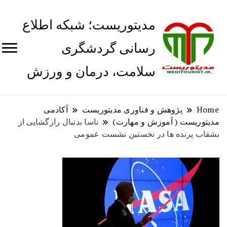
مدیتوریست؛ شبکه اطلاع
رسانی گردشگری
سلامت، درمان و ورزش
Home
پژوهش و فناوری مدیتوریست
آکادمی
مدیتوریست ( آموزش و مهارت)
ناسا بدنبال رازگشایی از
بشقاب پرنده ها در نخستین نشست عمومی