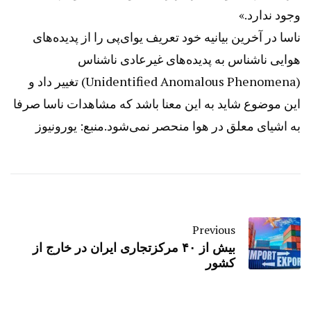
وجود ندارد.»
ناسا در آخرین بیانیه خود تعریف یو‌ای‌پی را از پدیده‌های
هوایی ناشناس به پدیده‌های غیرعادی ناشناس
(Unidentified Anomalous Phenomena) تغییر داد و
این موضوع شاید به این معنا باشد که مشاهدات ناسا صرفا
به اشیای معلق در هوا منحصر نمی‌شود.منبع: یورونیوز
Previous
بیش از ۴۰ مرکزتجاری ایران در خارج از
کشور