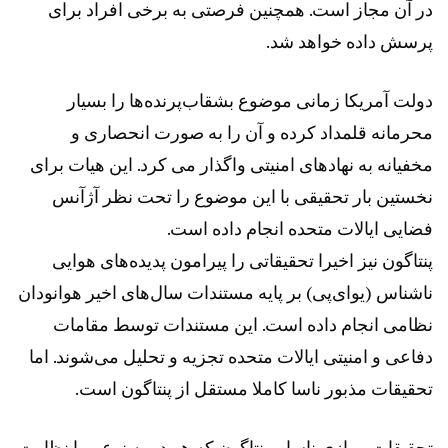
در آن مجاز است. همچنین فرصتی به برخی افراد برای
پرسش داده‌ خواهد شد.
دولت آمریکا زمانی موضوع بشقاب‌پرنده‌ها را بسیار
محرمانه قلمداد کرده و آن را به صورت انحصاری و
مخفیانه به نهاد‌های امنیتی واگذار می کرد. این هیات برای
نخستین بار تحقیقی با این موضوع را تحت نظر آژآنس
فضایی ایالات متحده انجام داده است.
پنتاگون نیز اخیرا تحقیقاتی را پیرامون پدیده‌های هوایی
ناشناس (یو‌ای‌پی‌) بر پایه مستندات سال‌های اخیر هوانودان
نظامی انجام داده است. این مستندات توسط مقامات
دفاعی و امنیتی ایالات متحده تجزیه و تحلیل می‌شوند. اما
تحقیقات مذبور ناسا کاملا مستقل از پنتاگون است.
تحقیقات موازی ناسا و پنتاگون که هر دو به نوعی با نظارت