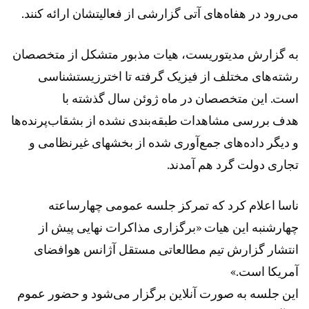
می‌رود در هفاه‌های آتی گزارشی از فعالیتشان ارائه کنند.
به گزارش مدیتوریست، هیات مذبور متشکل از متخصصان
رشته‌های مختلف از فیزیک گرفته تا اخترزیستشناسی
است. این متخصصان در ماه ژوئن سال گذشته با
هدف بررسی مشاهدات طبقه‌بندی نشده از بشقاب‌پرنده‌ها
و دیگر داده‌های جمع‌آوری شده از بخشهای غیرنظامی و
تجاری دولت گرد هم آمدند.
ناسا اعلام کرد که تمرکز جلسه عمومی چهارساعته
چهارشنبه این هیات «برگزاری مذاکرات نهایی پیش از
انتشار گزارش تیم مطالعاتی مستقل آژانس هوافضای
آمریکا است.»
این جلسه به صورت آنلاین برگزار می‌شود و حضور عموم