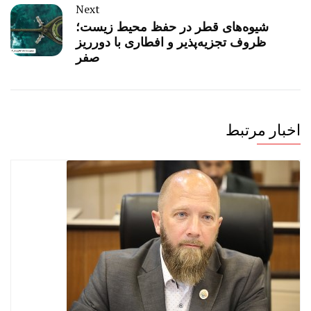
Next
شیوه‌های قطر در حفظ محیط زیست؛
ظروف تجزیه‌پذیر و افطاری با دورریز
صفر
اخبار مرتبط