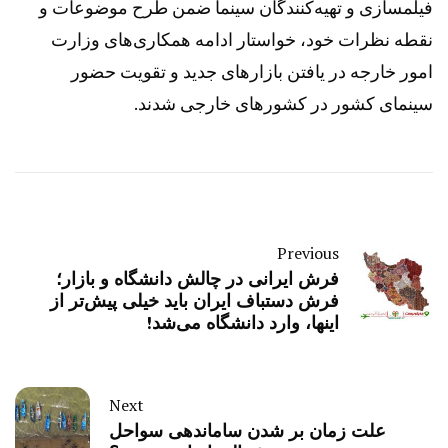
فیلمسازی و تهیه‌کنندگان سینما ضمن طرح موضوعات و‌
نقطه نظرات خود، خواستار ادامه همکاری‌های وزارت
امور خارجه در یافتن بازارهای جدید و تقویت حضور
سینمای کشور در کشورهای خارجی شدند.
Previous
فرش ایرانی در چالش دانشگاه و بازار؛
فرش دستباف ایران باید خیلی پیش‌تر از
اینها، وارد دانشگاه می‌شد!
Next
علت زمان بر شدن ساماندهی سواحل