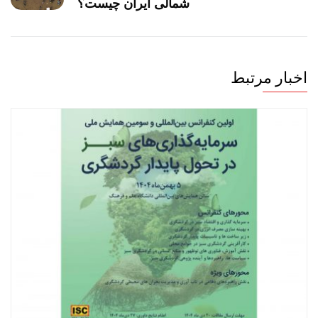
شمالی ایران چیست؟
اخبار مرتبط