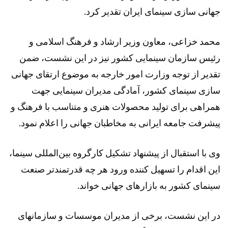
جهانی سازی سینمای ایران تقدیر کرد.
محمد خزاعی، معاون وزیر ارشاد و فرهنگ اسلامی و
رئیس سازمان سینمایی کشور نیز در این نشست، ضمن
تقدیر از توجه وزارت امور خارجه به موضوع ارتقای جهانی
سازی سینمای کشور، آمادگی مدیران سینمایی جهت
همراهی برای تولید محصولات هنری و متناسب با فرهنگ و
پیشرفت جامعه ایرانی به مخاطبان جهانی را اعلام نمود.
وی با استقبال از پیشنهاد تشکیل کارگروه بین‌المللی سینما،
این اقدام را تسهیل کننده ورود هر چه قدرتمندتر صنعت
سینمای کشور به بازارهای جهانی خواند.
در این نشست، برخی از مدیران موسسات و سازمانهای