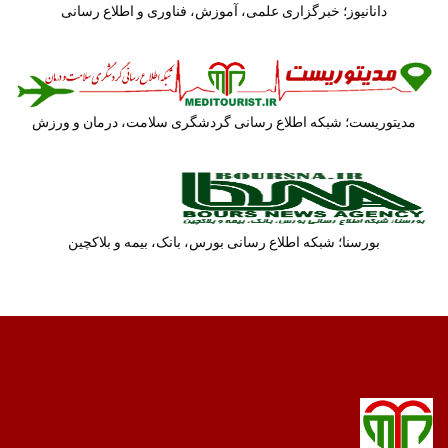
دانانیوز؛ خبرگزاری علمی، آموزش، فناوری و اطلاع رسانی
مدیتوریست؛ شبکه اطلاع رسانی گردشگری سلامت، درمان و ورزش
بورسنا؛ شبکه اطلاع رسانی بورس، بانک، بیمه و بلاکچین