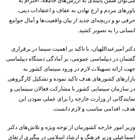
می‌توان ضمن پایبندی به ارزش‌های جامعه، احترام به
باورهای مردم و ارج نهادن به عفاف و اعتقادات دینی،
حرفی نو و دریچه‌ای جدید از بیان واقعیت‌ها و آمال جوامع
انسانی را به تصویر کشید.
دکتر امیرعبداللهیان، با تاکید بر اهمیت سینما در برقراری
گفتمان در دیپلماسی عمومی، بر آمادگی دستگاه دیپلماسی
جهت ارائه تسهیلات لازم در ورود سینمای کشور به
بازارهای کشورهای هدف تاکید نموده و تشکیل کارگروهی
در سازمان سینمایی کشور با مشارکت فعالان سینمایی و
نمایندگانی از وزارت خارجه را برای عملی نمودن این
هدف، اقدامی مناسب و‌ لازم دانست.
وزیر امور خارجه کشورمان از توجه ویژه و تلاش‌های دکتر
اسماعیلی وزیر فرهنگ و ارشاد اسلامی در پیگیری ارتقای