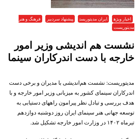
اخبار ویژه
ایران مدیتوریست
پیشنهاد سردبیر
فرهنگ و هنر
مدیتوریست
نشست هم اندیشی وزیر امور
خارجه با دست اندرکاران سینما
مدیتوریست: نشست هم‌اندیشی با مدیران و برخی دست
اندرکاران سینمای کشور به میزبانی وزیر امور خارجه و با
هدف بررسی و تبادل نظر پیرامون راههای دستیابی به
توسعه جهانی هنر سینمای ایران روز دوشنبه دوازدهم
تیرماه ١۴٠٢ در وزارت امور خارجه تشکیل شد.