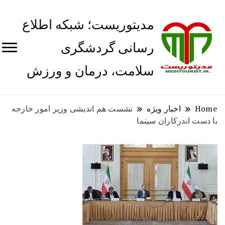
مدیتوریست؛ شبکه اطلاع
رسانی گردشگری
سلامت، درمان و ورزش
Home
اخبار ویژه
نشست هم اندیشی وزیر امور خارجه
با دست اندرکاران سینما