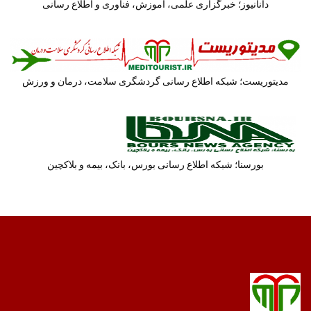
دانانیوز؛ خبرگزاری علمی، آموزش، فناوری و اطلاع رسانی
مدیتوریست؛ شبکه اطلاع رسانی گردشگری سلامت، درمان و ورزش
بورسنا؛ شبکه اطلاع رسانی بورس، بانک، بیمه و بلاکچین