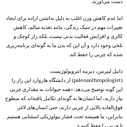
دست می‌آورند.
اما عدم کاهش وزن اغلب به دلیل نداشتن اراده برای ایجاد
تغییرات مهم در سبک زندگی، مانند تغذیه سالم، کاهش
کالری و افزایش فعالیت بدنی نیست. بلکه راز کوچک و
تلخی وجود دارد و آن این که بدن ما به گونه‌ای برنامه‌ریزی
شده که چربی را حفظ کند.
دانیل لیبرمن، دیرینه انتروپولوژیست
(paleoanthropologist) از دانشگاه هاروارد این راز را
این گونه توضیح می‌دهد: «همه حیوانات به مقداری چربی
نیاز دارند، اما انسان‌ها به گونه‌ای تکامل یافته‌اند که سطوح
فوق‌العاده بالایی از چربی دارند، حتی انسان‌های لاغر.
بنابراین، ما همیشه تحت فشار بیولوژیکی استثنایی هستیم
تا چربی را حفظ کنیم.»