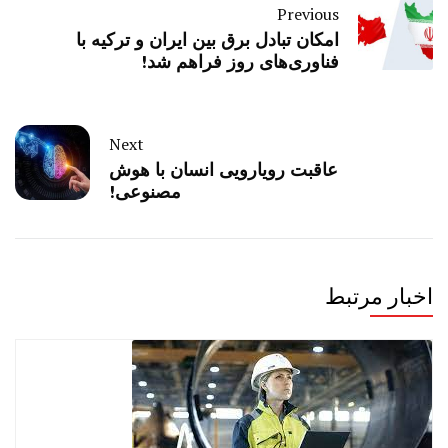
Previous
امکان تبادل برق بین ایران و ترکیه با
فناوری‌های روز فراهم شد!
Next
عاقبت رویارویی انسان با هوش
مصنوعی!
اخبار مرتبط