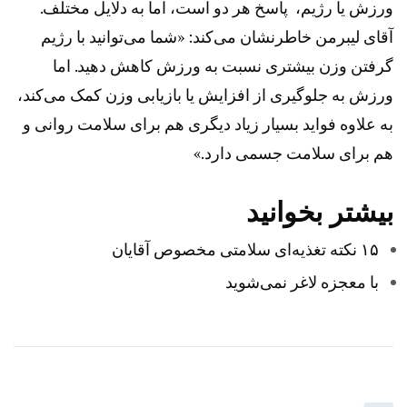
ورزش یا رژیم، پاسخ هر دو است، اما به دلایل مختلف.
آقای لیبرمن خاطرنشان می‌کند: «شما می‌توانید با رژیم
گرفتن وزن بیشتری نسبت به ورزش کاهش دهید. اما
ورزش به جلوگیری از افزایش یا بازیابی وزن کمک می‌کند،
به علاوه فواید بسیار زیاد دیگری هم برای سلامت روانی و
هم برای سلامت جسمی دارد.»
بیشتر بخوانید
۱۵ نکته تغذیه‌ای سلامتی مخصوص آقایان
با معجزه لاغر نمی‌شوید