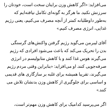
می‌افزاید: «اگر کاهش وزن برایتان سخت است، خودتان را
سرزنش نکنید. ما هرگز به گونه‌ای تکامل نیافته‌ایم که
به‌طور داوطلبانه کمتر از آنچه مصرف می‌کنیم، یعنی رژیم
غذایی، انرژی مصرف کنیم.»
آقای لیبرمن می‌گوید رژیم گرفتن واکنش‌های گرسنگی
بدن را تحریک می‌کند که باعث می‌شود افرادی که رژیم
می‌گیرند هوس غذا کنند و با کاهش متابولیسم در انرژی
صرفه‌جویی کنند. او می‌افزاید: «بنابراین وقتی مردم رژیم
می‌گیرند، تقریبا همیشه برای غلبه بر سازگاری های قدیمی
و اساسی برای جلوگیری از کاهش وزن بدنشان تلاش می
کنند.»
اگر می‌پرسید کدامیک برای کاهش وزن مهم‌تر است،