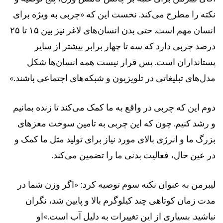
نکته را مطرح می‌کند. نخست این که «چربی به ویژه برای
انسان مهم است. حتی بدن انسان‌های لاغر نیز بین ۱۵ تا ۲۵
درصد چربی دارد که سه تا چهار برابر بیشتر از سایر
پستانداران است. پس قرار نیست همه انسان‌ها شکل
مدل‌های تبلیغاتی در تلویزیون و شبکه‌های اجتماعی باشند.»
دوم این که چربی در واقع به ما کمک می‌کند تا زنده بمانیم
و رشد کنیم. چون که این چربی به تامین سوخت مغزهای
بزرگ ما و انرژی بالای مورد نیاز برای تولید مثل ما کمک و
در عین حال، فعالیت بدنی ما را تضمین می‌کند.
لیبرمن به عنوان نکته سوم توصیه کرد: «اگر وزن شما در
مدت زمان کوتاهی چند کیلوگرم بالا و پایین شد، نگران
نباشید. بسیاری از این تغییرات به دلیل آب است.»او