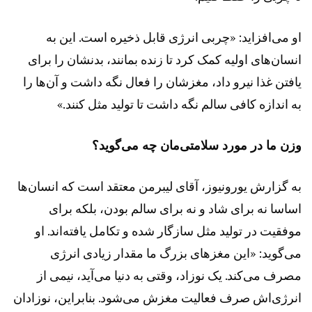
او می‌افزاید: «چربی انرژی قابل ذخیره است. این به
انسان‌های اولیه کمک کرد تا زنده بمانند، بدنشان را برای
یافتن غذا نیرو داد، مغزشان را فعال نگه داشت و آن‌ها را
به اندازه کافی سالم نگه داشت تا تولید مثل کنند.»
وزن ما در مورد سلامتی‌مان چه می‌گوید؟
به گزارش یورونیوز، آقای لیبرمن معتقد است که انسان‌ها
اساسا نه برای شاد و نه برای سالم بودن، بلکه برای
موفقیت در تولید مثل سازگار شده و تکامل یافته‌اند. او
می‌گوید: «این مغزهای بزرگ ما مقدار زیادی انرژی
مصرف می‌کند. یک نوزاد، وقتی به دنیا می‌آید، نیمی از
انرژی‌اش صرف فعالیت مغزش می‌شود. بنابراین، نوزادان