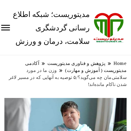
مدیتوریست؛ شبکه اطلاع
رسانی گردشگری
سلامت، درمان و ورزش
Home
پژوهش و فناوری مدیتوریست
آکادمی
مدیتوریست ( آموزش و مهارت)
وزن ما در مورد
سلامتی‌مان چه می‌گوید؟/۵ توصیه به آنهایی که در مسیر لاغر
شدن ناکام مانده‌اند!