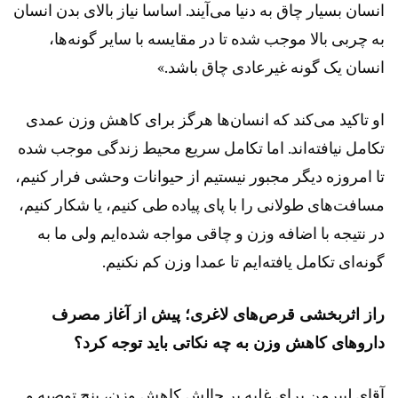
انسان بسیار چاق به دنیا می‌آیند. اساسا نیاز بالای بدن انسان
به چربی بالا موجب شده تا در مقایسه با سایر گونه‌ها،
انسان یک گونه غیرعادی چاق باشد.»
او تاکید می‌کند که انسان‌ها هرگز برای کاهش وزن عمدی
تکامل نیافته‌اند. اما تکامل سریع محیط زندگی موجب شده
تا امروزه دیگر مجبور نیستیم از حیوانات وحشی فرار کنیم،
مسافت‌های طولانی را با پای پیاده طی کنیم، یا شکار کنیم،
در نتیجه با اضافه وزن و چاقی مواجه شده‌ایم ولی ما به
گونه‌ای تکامل یافته‌ایم تا عمدا وزن کم نکنیم.
راز اثربخشی قرص‌های لاغری؛ پیش از آغاز مصرف
داروهای کاهش وزن به چه نکاتی باید توجه کرد؟
آقای لیبرمن برای غلبه بر چالش کاهش وزن، پنج توصیه و