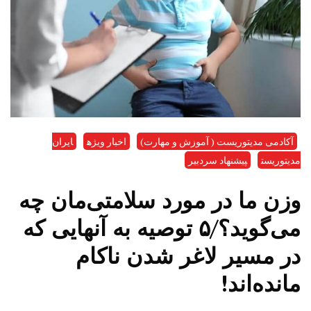
آکادمی مدیتوریست ( آموزش و مهارت)
اخبار ویژه
ایران
مدیتوریست
پیشنهاد سردبیر
وزن ما در مورد سلامتی‌مان چه
می‌گوید؟/۵ توصیه به آنهایی که
در مسیر لاغر شدن ناکام
مانده‌اند!