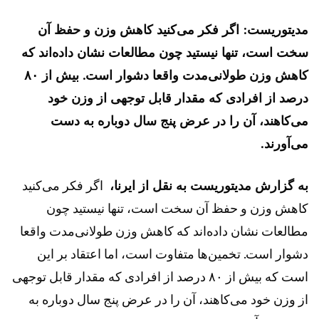
مدیتوریست: اگر فکر می‌کنید کاهش وزن و حفظ آن
سخت است، تنها نیستید چون مطالعات نشان داده‌اند که
کاهش وزن طولانی‌مدت واقعا دشوار است. بیش از ۸۰
درصد از افرادی که مقدار قابل توجهی از وزن خود
می‌کاهند، آن را در عرض پنج سال دوباره به دست
می‌آورند.
به گزارش مدیتوریست به نقل از ایرنا،
اگر فکر می‌کنید
کاهش وزن و حفظ آن سخت است، تنها نیستید چون
مطالعات نشان داده‌اند که کاهش وزن طولانی‌مدت واقعا
دشوار است. تخمین‌ها متفاوت است، اما اعتقاد بر این
است که بیش از ۸۰ درصد از افرادی که مقدار قابل توجهی
از وزن خود می‌کاهند، آن را در عرض پنج سال دوباره به