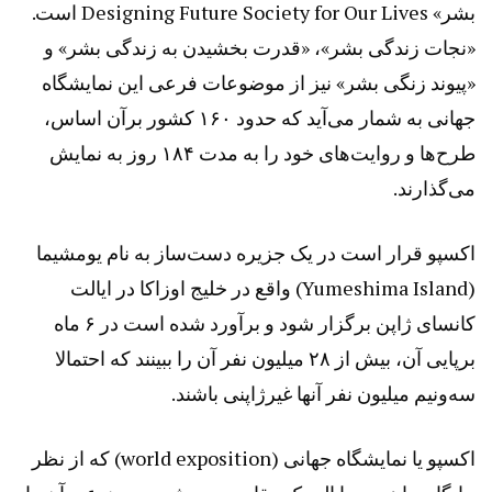
بشر» Designing Future Society for Our Lives است.
«نجات زندگی بشر»، «قدرت بخشیدن به زندگی بشر» و
«پیوند زنگی بشر» نیز از موضوعات فرعی این نمایشگاه
جهانی به شمار می‌آید که حدود ۱۶۰ کشور برآن اساس،
طرح‌ها و روایت‌های خود را به مدت ۱۸۴ روز به نمایش
می‌گذارند.
اکسپو قرار است در یک جزیره دست‌ساز به نام یومشیما
(Yumeshima Island) واقع در خلیج اوزاکا در ایالت
کانسای ژاپن برگزار شود و برآورد شده است در ۶ ماه
برپایی آن، بیش از ۲۸ میلیون نفر آن را ببینند که احتمالا
سه‌ونیم میلیون نفر آنها غیرژاپنی باشند.
اکسپو یا نمایشگاه جهانی (world exposition) که از نظر