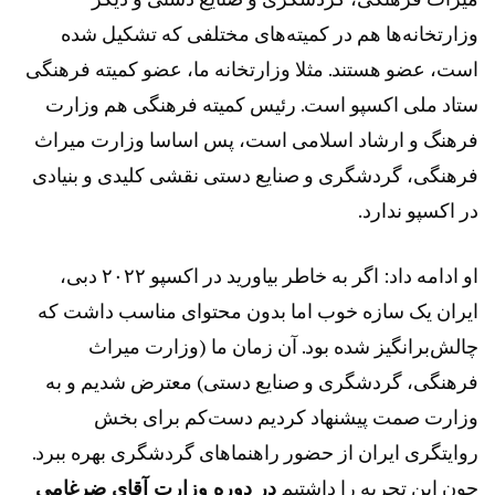
وزارتخانه‌ها هم در کمیته‌های مختلفی که تشکیل شده
است، عضو هستند. مثلا وزارتخانه ما، عضو کمیته فرهنگی
ستاد ملی اکسپو است. رئیس کمیته فرهنگی هم وزارت
فرهنگ و ارشاد اسلامی است، پس اساسا وزارت میراث
فرهنگی، گردشگری و صنایع دستی نقشی کلیدی و بنیادی
در اکسپو ندارد.
او ادامه داد: اگر به خاطر بیاورید در اکسپو ۲۰۲۲ دبی،
ایران یک سازه خوب اما بدون محتوای مناسب داشت که
چالش‌برانگیز شده بود. آن زمان ما (وزارت میراث
فرهنگی، گردشگری و صنایع دستی) معترض شدیم و به
وزارت صمت پیشنهاد کردیم دست‌کم برای بخش
روایتگری ایران از حضور راهنماهای گردشگری بهره ببرد.
چون این تجربه را داشتیم
در دوره وزارت آقای ضرغامی