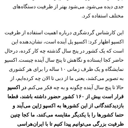
جدی دیده می‌شود. می‌شود بهتر از ظرفیت دستگاه‌های
مختلف استفاده کرد.
این کارشناس گردشگری درباره اهمیت استفاده از ظرفیت
اکسپو اظهار کرد: اکسپو پل آینده است، نشان‌دهنده این
است که یک کشور در پنج سال گذشته چه کار کرده، درحال
حاضر کجا ایستاده و نگاهش تا پنج سال آینده چیست. اکسپو
نمایشگاه و یک ظرف زمانی ۱۰ ساله را برای هر کشوری
به تصویر می‌کشد، یعنی ما از دبی تا الان چه کرده‌ایم، از
حالا تا پنچ سال آینده چگونه و به چه فکر می‌کنم.
در اکسپو
قرار است بیش از ۱۶۰ کشور حضور داشته باشند، قطعا
بازدیدکنندگانی از این کشورها به اکسپو ژاپن می‌آیند و
حتما کشورها را با یکدیگر مقایسه می‌کنند، ما کجا چنین
ظرفیت بزرگی می‌توانیم پیدا کنیم تا با ایران‌هراسی