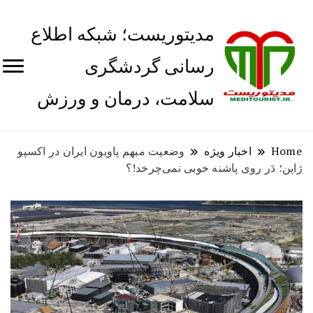
مدیتوریست؛ شبکه اطلاع
رسانی گردشگری
سلامت، درمان و ورزش
Home
اخبار ویژه
وضعیت مبهم پاویون ایران در اکسپو
ژاپن؛ دَر روی پاشنه خوبی نمی‌چرخد!؟