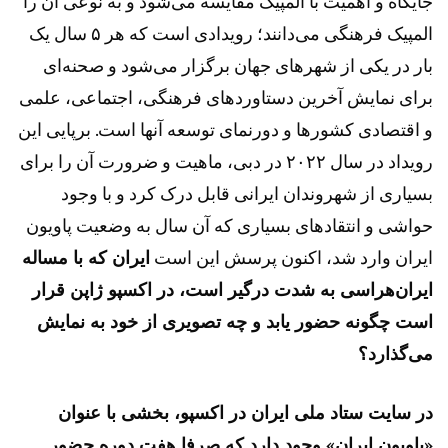
جایگاه و اهمیت با المپیک مقایسه می‌شود و به نوعی آن را
المپیک فرهنگی می‌دانند؛ رویدادی است که هر ۵ سال یک
بار در یکی از شهرهای جهان برگزار می‌شود و صحنه‌ای
برای نمایش آخرین دستاوردهای فرهنگی، اجتماعی، علمی
و اقتصادی کشورها و دورنمای توسعه آنها است. برپایی این
رویداد در سال ۲۰۲۲ در دبی، ماهیت و ضرورت آن را برای
بسیاری از شهروندان ایرانی قابل درک کرد و با وجود
حواشی و انتقادهای بسیاری که آن سال به وضعیت پاویون
ایران وارد شد، اکنون پرسش این است
ایران که با مساله
ایران‌هراسی به شدت درگیر است، در اکسپو ژاپن قرار
است چگونه حضور یابد و چه تصویری از خود به نمایش
می‌گذارد؟
در سایت ستاد ملی ایران در اکسپو، بخشی با عنوان
«پاویون ایران» وجود دارد که صرفا هفت دوره حضور