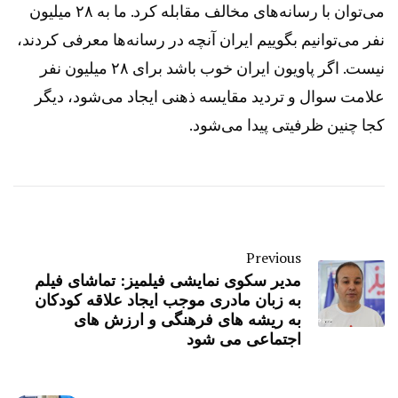
می‌توان با رسانه‌های مخالف مقابله کرد. ما به ۲۸ میلیون
نفر می‌توانیم بگوییم ایران آنچه در رسانه‌ها معرفی کردند،
نیست. اگر پاویون ایران خوب باشد برای ۲۸ میلیون نفر
علامت سوال و تردید مقایسه ذهنی ایجاد می‌شود، دیگر
کجا چنین ظرفیتی پیدا می‌شود.
Previous
مدیر سکوی نمایشی فیلمیز: تماشای فیلم
به زبان مادری موجب ایجاد علاقه کودکان
به ریشه های فرهنگی و ارزش های
اجتماعی می شود