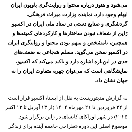
می‌شود و هنوز درباره محتوا و روایت‌گری پاویون ایران
ابهام وجود دارد. نماینده وزارت میراث فرهنگی،
گردشگری و صنایع دستی در ستاد ملی ایران در اکسپو
ژاپن از شفاف نبودن ساختارها و کارکردهای کمیته‌ها و
همچنین، نامشخص و مبهم بودن محتوا و روایتگری ایران
در اکسپو سخن می‌گوید. مسلم شجاعی به ضعف‌های
جدی در این‌باره اشاره دارد و تاکید می‌کند که اکسپو،
نمایشگاهی است که می‌توان چهره متفاوت ایران را به
جهان نشان داد.
به گزارش مدیتوریست به نقل از ایسنا، اکسپو قرار است
از ۲۴ فروردین تا ۲۱ مهرماه ۱۴۰۴ (از ۱۳ آوریل تا ۱۳ اکتبر
۲۰۲۵) در شهر اوزاکای کانسای در ژاپن برگزار شود.
موضوع اصلی این دوره «طراحی جامعه آینده برای زندگی