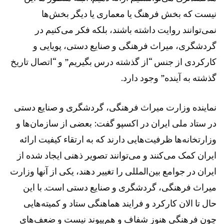
نیست که بخش فرهنگ یا معماری یا دیگر بخش‌ها
نمی‌توانند روایت داشته باشند، بلکه فکر می‌کنیم در
گردشگری، میراث فرهنگی و صنایع دستی، پویایی و
کارکردی از جنس “از گذشته درس بگیریم” و “اتصال تاریخ
گذشته به آینده” وجود دارد.
نماینده وزارت میراث فرهنگی، گردشگری و صنایع دستی
در ستاد ملی ایران در اکسپو گفت: بعضی از سازمان‌ها و
وزارتخانه‌ها ظرفیت‌هایی دارند که به ارتقاء کیفیت ارائه
ایران کمک می‌کنند و می‌توانند تصویر ذهنی ایجاد شده از
ایران در جوامع بین‌المللی را تغییر دهند، یکی از آنها وزارت
میراث فرهنگی، گردشگری و صنایع دستی است. با این
حال تا الان کارکرد و فرایند هماهنگی ستاد و کمیته‌هایی
چون فرهنگی هنوز شفاف و هم‌پیوند نیست و ضعف‌های