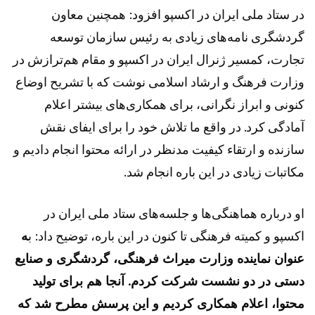
در ستاد ملی ایران در اکسپو افزود: همچنین معاون
گردشگری نامه‌های زیادی به رئیس سازمان توسعه
تجارت، کمسیر ژنرال ایران در اکسپو و مقام هم‌ترازش در
وزارت فرهنگ و ارشاد اسلامی نوشت که با تشریح اوضاع
کنونی و ابراز نگرانی، برای همکاری‌های بیشتر اعلام
آمادگی کرد. در واقع ما تلاش خود را برای ایفای نقش
سازنده و ارتقاء کیفیت مدنظر در ارائه محتوا انجام دادیم و
مکاتبات زیادی در این باره انجام شد.
او درباره هماهنگی‌ها و جلسه‌های ستاد ملی ایران در
اکسپو و کمیته‌ فرهنگی تا کنون در این باره، توضیح داد: ب
ه
عنوان نماینده وزارت میراث فرهنگی، گردشگری و صنایع
دستی در دو نشست شرکت کردم. آنجا هم برای تولید
محتوا، اعلام همکاری کردیم و این پرسش مطرح شد که