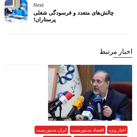
Next
چالش‌های متعدد و فرسودگی شغلی
پرستاران!
اخبار مرتبط
اخبار ویژه
اقتصاد مدیتوریست
ایران مدیتوریست