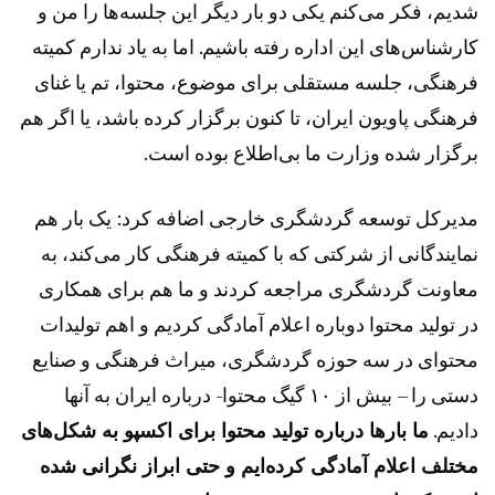
شدیم، فکر می‌کنم یکی دو بار دیگر این جلسه‌ها را من و
کارشناس‌های این اداره رفته باشیم. اما به یاد ندارم کمیته
فرهنگی، جلسه مستقلی برای موضوع، محتوا، تم یا غنای
فرهنگی پاویون ایران، تا کنون برگزار کرده باشد، یا اگر هم
برگزار شده وزارت ما بی‌اطلاع بوده است.
مدیرکل توسعه گردشگری خارجی اضافه کرد: یک بار هم
نمایندگانی از شرکتی که با کمیته فرهنگی کار می‌کند، به
معاونت گردشگری مراجعه کردند و ما هم برای همکاری
در تولید محتوا دوباره اعلام آمادگی کردیم و اهم تولیدات
محتوای در سه حوزه گردشگری، میراث فرهنگی و صنایع
دستی را – بیش از ۱۰ گیگ محتوا- درباره ایران به آنها
دادیم.
ما بارها درباره تولید محتوا برای اکسپو به شکل‌های
مختلف اعلام آمادگی کرده‌ایم و حتی ابراز نگرانی شده