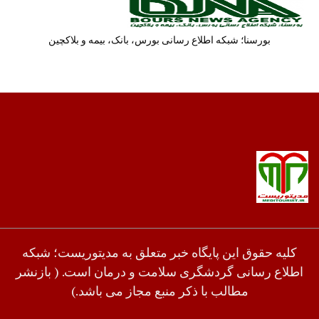
بورسنا؛ شبکه اطلاع رسانی بورس، بانک، بیمه و بلاکچین
کلیه حقوق این پایگاه خبر متعلق به مدیتوریست؛ شبکه
اطلاع رسانی گردشگری سلامت و درمان است. ( بازنشر
مطالب با ذکر منبع مجاز می باشد.)