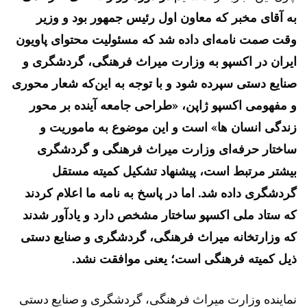
به آقای مخبر که معاون اول رئیس جمهور بود و وزیر
وقت صمت نامه‌ای داده شد که مسئولیت محتوای پاویون
ایران در اکسپو به وزارت میراث فرهنگی، گردشگری و
صنایع دستی سپرده شود و با توجه به این‌که شعار محوری
و مفهومی اکسپو ژاپن، «طراحی جامعه آینده بر محور
زندگی انسان ها» است و این موضوع به ماموریت و
ساختار حرفه‌ای وزارت میراث فرهنگی و گردشگری
بیشتر مرتبط است، پیشنهاد تشکیل کمیته مستقل
گردشگری داده شد. اما در پاسخ به نامه ما اعلام کردند
که ستاد ملی اکسپو ساختار مشخص دارد و یادآور شدند
که وزارتخانه میراث فرهنگی، گردشگری و صنایع دستی
ذیل کمیته فرهنگی است؛ یعنی موافقت نشد.
نماینده وزارت میراث فرهنگی، گردشگری و صنایع دستی