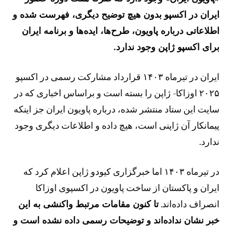
ایران در اکسپو بدون هیچ توضیح دیگری، فهرست شده و
اطلاعاتی درباره پاویون، طرح‌ها، ایده‌ها و برنامه ایران
برای اکسپو ژاپن وجود ندارد.
ایران در تیرماه ۱۴۰۳ قرارداد مشارکت رسمی در اکسپو
۲۰۲۵ اوزاکا- ژاپن را بسته است و براساس اخباری که در
سایت این ستاد منتشر شده، درباره پاویون ایران جز اینکه
پیمانکار آن ژاپنی است، هیچ داده و اطلاعات دیگری وجود
ندارد.
در تیرماه ۱۴۰۳ اما خبرگزاری کیودو ژاپن اعلام کرد که
ایران و پاکستان از ساخت پاویون در اکسپوی اوزاکا
انصراف داده‌اند.
تا کنون مقامات مرتبط واکنشی به این
خبر نشان نداده‌اند و توضیحات رسمی داده نشده است و