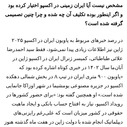
مشخص نیست آیا ایران زمینی در اکسپو اختیار کرده بود
و اگر اینطور بوده تکلیف آن چه شده و چرا چنین تصمیمی
گرفته شده است؟
در رصد خبرهای مربوط به پاویون ایران در اکسپو ۲۰۲۵
ژاپن نیز اطلاعات زیادی پیدا نمی‌شود، فقط سید احمدرضا
علائی طباطبائی، کمیسر ژنرال ایران در اکسپو ژاپن در
آبان‌ما سال ۱۴۰۲ در خبری کوتاه اشاره کرده بود که
«پاویون ۹۰۰ متری ایران در تیپ A در بخش شمالی دهکده
اکسپو در جزیره مصنوعی یومشیما در شهر اوزاکا جانمایی
شده است.» او همچنین گفته بود: «برای حضور کشورها در
رویداد اکسپو، نیاز به افتتاح حساب بانکی و ایجاد ماهیت
حقوقی در کشور میزبان است که علی‌رغم رایزنی‌های
دیپلماتیک انجام شده با دولت زاپن در هفت ماه گذشته هنوز