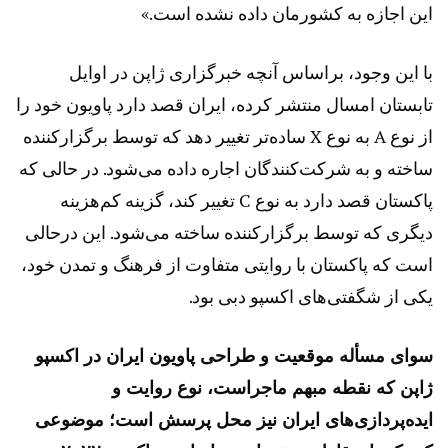
این اجازه به کشورمان داده نشده است.»
با این وجود، براساس آنچه خبرگزاری ژاپن در اوایل
تابستان امسال منتشر کرده، ایران قصد دارد پاویون خود را
از نوع A به نوع X ساده‌تر تغییر دهد که توسط برگزارکننده
ساخته و به شرکت‌کنندگان اجاره داده می‌شود. در حالی که
پاکستان قصد دارد به نوع C تغییر کند، گزینه کم‌هزینه
دیگری که توسط برگزارکننده ساخته می‌شود. این درحالی
است که پاکستان با روایتی متفاوت از فرهنگ و تمدن خود،
یکی از شگفتی‌های اکسپو دبی بود.
سوای مسأله موقعیت و طراحی پاویون ایران در اکسپو
ژاپن که نقطه مبهم ماجراست، نوع روایت و
ایده‌پردازی‌های ایران نیز محل پرسش است؛ موضوعی