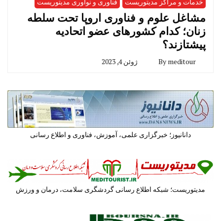
خدمات و مراکز مدیتوریست
فناوری و نوآوری مدیتوریست
مشاغل علوم و فناوری اروپا تحت سلطه
زنان؛ کدام کشورهای عضو اتحادیه
پیشتازند؟
meditour
By
ژوئن 4, 2023
دانانیوز؛ خبرگزاری علمی، آموزش، فناوری و اطلاع رسانی
مدیتوریست؛ شبکه اطلاع رسانی گردشگری سلامت، درمان و ورزش