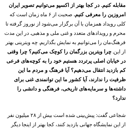
مقابله کنیم. در کجا بهتر از اکسپو می‌توانیم تصویر ایران
امروزین را معرفی کنیم.
صحبت از ۶ ماه زمان است که
کلی رویداد همزمان با آن برگزار می‌شود از نوروز گرفته تا
محرم و رویدادهای متعدد و غنی ملی و مذهبی. در این مدت
فرهنگ‌مان را می‌توانیم به نمایش بگذاریم. چه ویترینی بهتر
از این.
چرا ویترین بزرگمان را کوچک می‌کنیم؟ چرا وقتی
در خیابان اصلی پرتردد هستیم خود را به کوچه‌های فرعی
کم بازدید انتقال می‌دهیم؟ آیا فرهنگ و مردم ما این
ظرفیت را ندارند، آیا کشور ما این توانمندی غنی برای
داشته‌ها و سرمایه‌های تاریخی، فرهنگی و دانشی را
ندارد؟
شجاعی گفت: پیش‌بینی شده است بیش از ۲۸ میلیون نفر
از این نمایشگاه جهانی بازدید کنند، کجا بهتر از اینجا دیگر