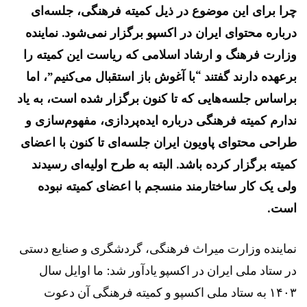
چرا برای این موضوع در ذیل کمیته فرهنگی، جلسه‌ای
درباره محتوای ایران در اکسپو برگزار نمی‌شود. نماینده
وزارت فرهنگ و ارشاد اسلامی که ریاست این کمیته را
برعهده دارند گفتند “با آغوش باز استقبال می‌کنیم”، اما
براساس جلسه‌هایی که تا کنون برگزار شده است، به یاد
ندارم کمیته فرهنگی درباره ایده‌پردازی، مفهوم‌سازی و
طراحی محتوای پاویون ایران جلسه‌ای تا کنون با اعضای
کمیته برگزار کرده باشد. البته به طرح اولیه‌ای رسیدند
ولی یک کار ساختارمند منسجم با اعضای کمیته نبوده
است.
نماینده وزارت میراث فرهنگی، گردشگری و صنایع دستی
در ستاد ملی ایران در اکسپو یادآور شد: ما اوایل سال
۱۴۰۳ به ستاد ملی اکسپو و کمیته فرهنگی آن دعوت