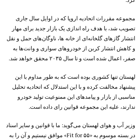
مجموعه مقررات اتحادیه اروپا که در اوایل سال جاری
تصویب شد، با هدف راه اندازی یک بازار جدید برای مهار
انتشار گاز‌های گلخانه‌ای از خانه ها، ناوگان‌های حمل و نقل
و کاهش انتشار کربن از خودرو‌های سواری و وانت‌ها به
صفر، اعمال شده است و تا سال ۲۰۳۵ محقق خواهد شد.
لهستان تنها کشوری بوده است که به طور مداوم با این
پیشنهاد مخالفت کرده و با این استدلال که اتحادیه تحلیل
مناسبی از بازار و پیامد‌های این ممنوعیت تولید خودرو
ندارند، علیه این مجموعه قوانین رای داده است.
وزیر آب و هوای لهستان می‌گوید: ما با قوانین و سایر اسناد
در بسته موسوم به «Fit for ۵۵» موافق نیستیم و آن را به