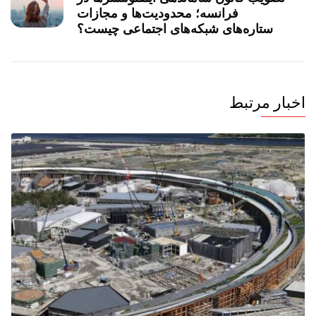
فرانسه؛ محدودیت‌ها و مجازات‌
ستاره‌های شبکه‌های اجتماعی چیست؟
اخبار مرتبط