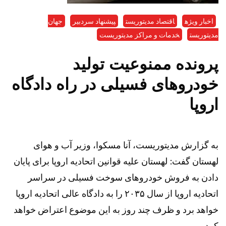
اخبار ویژه
اقتصاد مدیتوریست
پیشنهاد سردبیر
جهان
مدیتوریست
خدمات و مراکز مدیتوریست
پرونده ممنوعیت تولید
خودرو‌های فسیلی در راه دادگاه
اروپا
به گزارش مدیتوریست، آنا مسکوا، وزیر آب و هوای
لهستان گفت: لهستان علیه قوانین اتحادیه اروپا برای پایان
دادن به فروش خودرو‌های سوخت فسیلی در سراسر
اتحادیه اروپا از سال ۲۰۳۵ را به دادگاه عالی اتحادیه اروپا
خواهد برد و ظرف چند روز به این موضوع اعتراض خواهد
کرد.