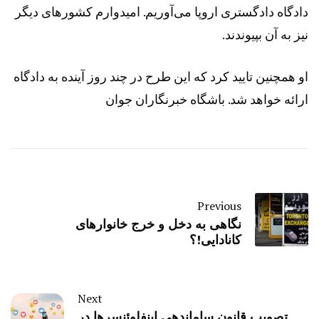
دادگاه دادگستری اروپا می‌آوریم. امیدوارم کشور‌های دیگر
نیز به آن بپیوندند.
او همچنین تایید کرد که این طرح در چند روز آینده به دادگاه
ارائه خواهد شد.
باشگاه خبرنگاران جوان
Previous
نگاهی به دخل و خرج خانوارهای
کانادایی!؟
Next
تصویب قانون ساماندهی اینفلوئنسرها در