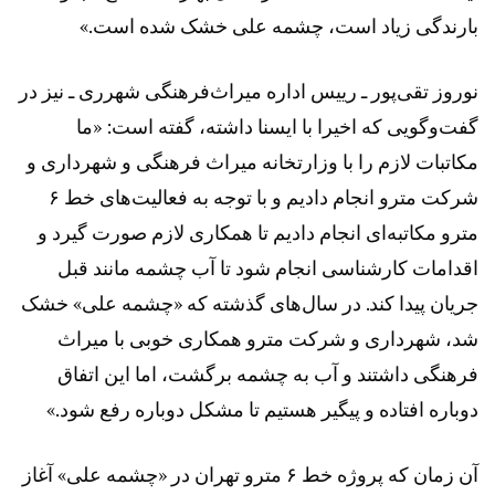
بارندگی زیاد است، چشمه علی خشک شده است.»
نوروز تقی‌پور ـ رییس اداره میراث‌فرهنگی شهرری ـ نیز در
گفت‌وگویی که اخیرا با ایسنا داشته، گفته است: «ما
مکاتبات لازم را با وزارتخانه میراث فرهنگی و شهرداری و
شرکت مترو انجام دادیم و با توجه به فعالیت‌های خط ۶
مترو مکاتبه‌ای انجام دادیم تا همکاری لازم صورت گیرد و
اقدامات کارشناسی انجام شود تا آب چشمه مانند قبل
جریان پیدا کند. در سال‌های گذشته که «چشمه علی» خشک
شد، شهرداری و شرکت مترو همکاری خوبی با میراث‌
فرهنگی داشتند و آب به چشمه برگشت، اما این اتفاق
دوباره افتاده و پیگیر هستیم تا مشکل دوباره رفع شود.»
آن زمان که پروژه خط ۶ مترو تهران در «چشمه علی» آغاز