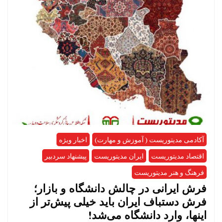
آکادمی مدیتوریست ( آموزش و مهارت)
اخبار ویژه
اقتصاد مدیتوریست
ایران مدیتوریست
پیشنهاد سردبیر
فرهنگ و هنر مدیتوریست
فرش ایرانی در چالش دانشگاه و بازار؛
فرش دستباف ایران باید خیلی پیش‌تر از
اینها، وارد دانشگاه می‌شد!