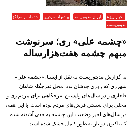
اخبار ویژه
ایران مدیتوریست
پیشنهاد سردبیر
خدمات و مراکز
مدیتوریست
«چشمه علی» ری؛ سرنوشت
مبهم چشمه هفت‌هزارساله
به گزارش مدیتوریست به نقل از ایسنا، «چشمه‌ علی»
شهرری که روزی جوشان بود، محل تفرجگاه شاهان
قاجاری و در سال‌های واپسین تفرجگاهی برای مردم ری و
محلی برای شستن فرش‌های مردم بوده است. با این همه،
در سال‌های اخیر وضعیت این چشمه به حدی آشفته شده
که تاکنون دو بار به طور کامل خشک شده است.