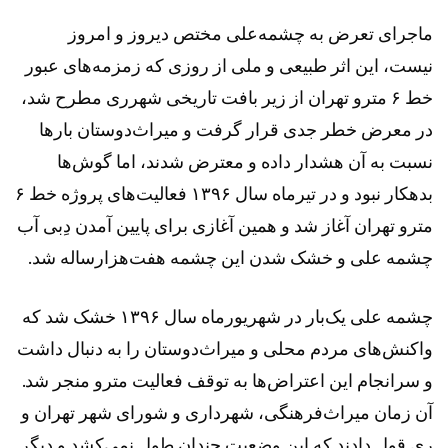
ماجرای تعرض به چشمه‌علی مختص دیروز و امروز
نیست، این اثر طبیعی و ملی از روزی که زمزمه‌های عبور
خط ۶ مترو تهران از زیر بافت تاریخی شهرری مطرح شد،
در معرض خطر جدی قرار گرفت و میراث‌دوستان بارها
نسبت به آن هشدار داده و معترض شدند، اما گوش‌ها
بدهکار نبود و در تیرماه سال ۱۳۹۶ فعالیت‌های پروژه خط ۶
مترو تهران آغاز شد و همین آغازی برای پایین آمدن دِبی آب
چشمه علی و خشک شدن این چشمه هفت‌هزارساله شد.
چشمه‌ علی یک‌بار در شهریورماه سال ۱۳۹۶ خشک شد که
واکنش‌های مردم محلی و میراث‌دوستان را به دنبال داشت
و سرانجام این اعتراض‌ها به توقف فعالیت مترو منجر شد.
آن زمان میراث‌فرهنگی، شهرداری و شورای شهر تهران و
ری قول دادند که این وضعیت چندان طول نمی‌کشد و دیگر