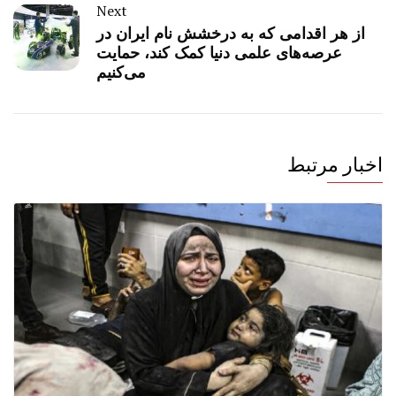
Next
از هر اقدامی که به درخشش نام ایران در
عرصه‌های علمی دنیا کمک کند، حمایت
می‌کنیم
اخبار مرتبط