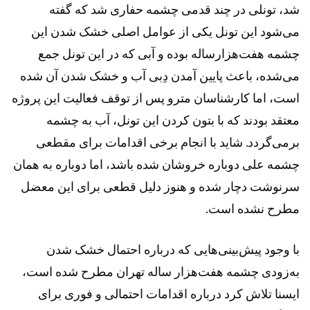
شد، تونلی در چند قدمی چشمه حفاری شد که گفته
می‌شود این تونل یکی از عوامل اصلی خشک شدن این
چشمه هفت‌هزارساله بوده و آبی که در این تونل جمع
می‌شده، باعث پایین آمدن دِبی آب و خشک شدن آن شده
است، اما کارشناسان مترو پس از توقف فعالیت این پروژه
معتقد بودند که با بتون کردن این تونل، آب به چشمه
برمی‌گردد. شاید با انجام برخی اقدامات برای مقطعی
چشمه علی دوباره خروشان شده باشد، اما دوباره به همان
سرنوشت دچار شده و هنوز دلیل قطعی برای این معضل
مطرح نشده است.
با وجود پیش‌بینی‌هایی که درباره احتمال خشک شدن
به‌زودی چشمه هفت‌هزار ساله تهران مطرح شده است،
ایسنا تلاش کرد درباره اقدامات احتمالی و فوری برای