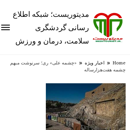
مدیتوریست؛ شبکه اطلاع
رسانی گردشگری
سلامت، درمان و ورزش
Home
اخبار ویژه
«چشمه علی» ری؛ سرنوشت مبهم
چشمه هفت‌هزارساله