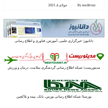
meditour
By
جولای 4, 2023
دانانیوز؛ خبرگزاری علمی، آموزش، فناوری و اطلاع رسانی
مدیتوریست؛ شبکه اطلاع رسانی گردشگری سلامت، درمان و ورزش
بورسنا؛ شبکه اطلاع رسانی بورس، بانک، بیمه و بلاکچین