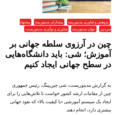
پژوهش و فناوری مدیتوریست
پیشتازان مدیتوریست
پیشنهاد
سردبیر
جهان مدیتوریست
فناوری و نوآوری مدیتوریست
چین در آرزوی سلطه جهانی بر
آموزش؛ شی: باید دانشگاه‌هایی
در سطح جهانی ایجاد کنیم
به گزارش مدیتوریست، شی جین‌پینگ، رئیس جمهوری
چین از مقامات ارشد کشور خواست تا تلاش‌هایی را برای
ایجاد یک سیستم آموزشی «با کیفیت بالا» که نفوذ جهانی
بیشتری دارد، انجام دهند.