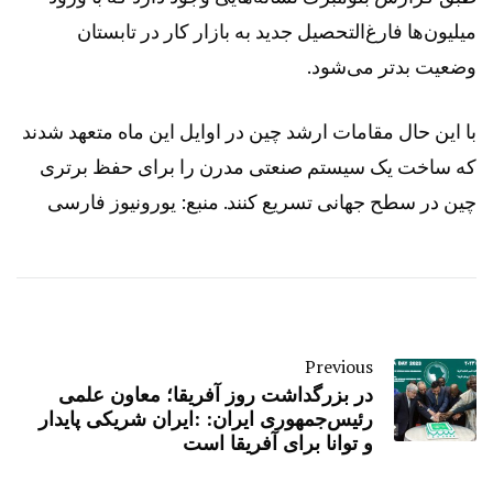
میلیون‌ها فارغ‌التحصیل جدید به بازار کار در تابستان
وضعیت بدتر می‌شود.
با این حال مقامات ارشد چین در اوایل این ماه متعهد شدند
که ساخت یک سیستم صنعتی مدرن را برای حفظ برتری
چین در سطح جهانی تسریع کنند. منبع: یورونیوز فارسی
Previous
در بزرگداشت روز آفریقا؛ معاون علمی
رئیس‌جمهوری ایران: :ایران شریکی پایدار
و توانا برای آفریقا است