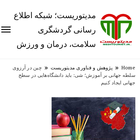
مدیتوریست؛ شبکه اطلاع
رسانی گردشگری
سلامت، درمان و ورزش
Home
پژوهش و فناوری مدیتوریست
چین در آرزوی
سلطه جهانی بر آموزش؛ شی: باید دانشگاه‌هایی در سطح
جهانی ایجاد کنیم