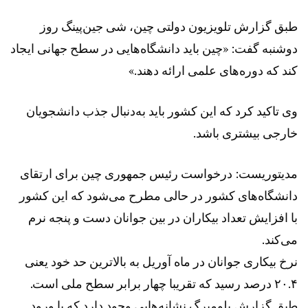
طبق گزارش تلویزیون دولتی چین، شی جین‌پینگ روز
دوشنبه گفت: «چین باید دانشگاه‌هایی در سطح جهانی ایجاد
کند که دوره‌های علمی ارائه دهند.»
وی تاکید کرد که این کشور باید به‌دنبال جذب دانشجویان
خارجی بیشتری باشد.
مدیتوریست: درخواست رئیس جمهوری چین برای ارتقای
دانشگاه‌های کشور در حالی مطرح می‌شود که این کشور
با افزایش تعداد بیکاران در بین جوانان دست و پنجه نرم
می‌کند.
نرخ بیکاری جوانان در ماه آوریل به بالاترین حد خود یعنی
۲۰.۴ درصد رسید که تقریبا چهار برابر سطح ملی است.
طبق گزارش بلومبرگ نشانه‌هایی وجود دارد که با ورود