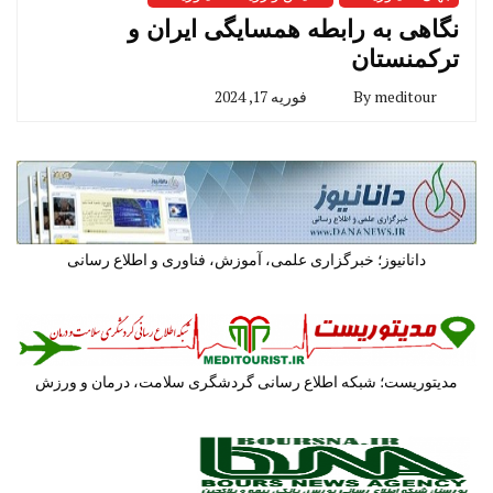
نگاهی به رابطه همسایگی ایران و
ترکمنستان
meditour
By
فوریه 17, 2024
دانانیوز؛ خبرگزاری علمی، آموزش، فناوری و اطلاع رسانی
مدیتوریست؛ شبکه اطلاع رسانی گردشگری سلامت، درمان و ورزش