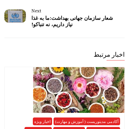
Next
شعار سازمان جهانی بهداشت:ما به غذا
نیاز داریم، نه تنباکو!
اخبار مرتبط
آکادمی مدیتوریست ( آموزش و مهارت)
اخبار ویژه