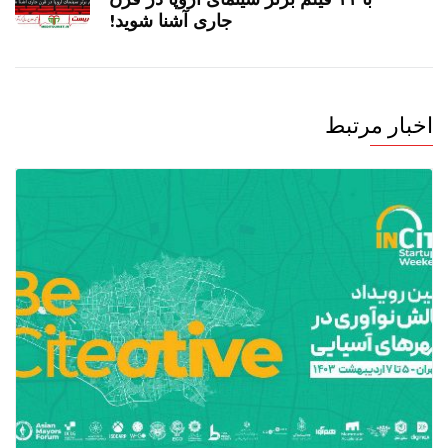
جاری آشنا شوید!
اخبار مرتبط