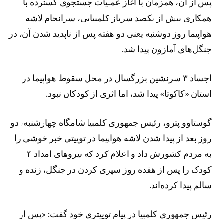
پس از آن، همزمان با آغاز عملیات جستجوی گسترده با
همکاری بیش از یکصد سرباز کلمبیایی، سرانجام لاشه
هواپیما روز دوشنبه یعنی دو هفته پس از ناپدید شدن آن، در
جنگل‌های آمازون پیدا شد.
اجساد ۳ سرنشین بزرگسال در محل سقوط هواپیما در
استان «کاکوتا» پیدا شد، اما اثری از کودکان نبود.
گوستاوو پترو، رئیس جمهوری کلمبیا شامگاه چهارشنبه، دو
روز بعد از پیدا شدن لاشه هواپیما در توییتی خبر خوشی را
به مردم کشورش داد و اعلام کرد که نیروهای امداد ۴
کودک را پس از هفده روز سپری کردن در جنگل، زنده و
سالم پیدا کرده‌اند.
رئیس جمهوری کلمبیا در پیام توییتری خود گفت: «پس از