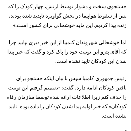
جستجوی سخت و دشوار توسط ارتش، چهار کودک را که
پس از سقوط هواپیما در بخش گواویره ناپدید شده بودند،
زنده پیدا کردیم. این مایه خوشحالی برای کشور است.»
اما خوشحالی شهروندان کلمبیا از این خبر دیری نپایید چرا
که آقای پترو این توییت خود را پاک کرد و گفت که خبر پیدا
شدن این کودکان تایید نشده است.
رئیس جمهوری کلمبیا سپس با بیان اینکه جستجو برای
یافتن کودکان ادامه دارد، گفت: «تصمیم گرفتم این توییت
را حذف کنم زیرا اطلاعات ارائه شده توسط سازمان رفاه
کودکان» که خبر اولیه پیدا شدن کودکان را داده بوده، تایید
نشده است.