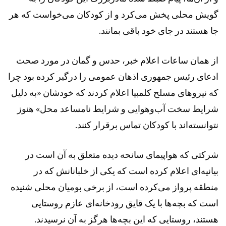
گویش محلی پخش می‌کرد و از کودکان می‌خواست که هر
جا هستند در جای خود باقی بمانند.
از همان ساعات اعلام خبر، حدس و گمان در مورد صحت
ادعای رئیس جمهوری اذهان عمومی را درگیر کرده بود چرا
که نیروهای مسلح کلمبیا اعلام کردند که خودشان «به دلیل
شرایط سخت آب‌وهوایی و شرایط نامساعد محل» هنوز
نتوانسته‌اند با کودکان تماس برقرار کنند.
شرکتی که هواپیمای سانحه دیده متعلق به آن است در
بیانیه‌ای اعلام کرده است که یکی از خلبانانش که در
منطقه پرواز می‌کرده است، از برخی بومیان محلی شنیده
است که بچه‌ها با یک قایق‌ رودخانه‌ای عازم روستایی
هستند، روستایی که این بچه‌ها هرگز به آن نرسیدند.