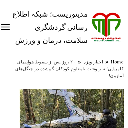
مدیتوریست؛ شبکه اطلاع
رسانی گردشگری
سلامت، درمان و ورزش
Home
اخبار ویژه
۲۰ روز پس از سقوط هواپیمای
کلمبیایی؛ سرنوشت نامعلوم کودکان گم‌شده در جنگل‌های
آمازون!