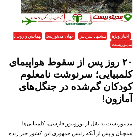
اخبار ویژه
پیشنهاد سردبیر
جهان مدیتوریست
همایش و رویداد
مدیتوریست
۲۰ روز پس از سقوط هواپیمای
کلمبیایی؛ سرنوشت نامعلوم
کودکان گم‌شده در جنگل‌های
آمازون!
مدیتوریست به نقل از یورونیوز فارسی، کلمبیایی‌ها
همچنان و پس از آنکه رئیس جمهوری این کشور خبر زنده