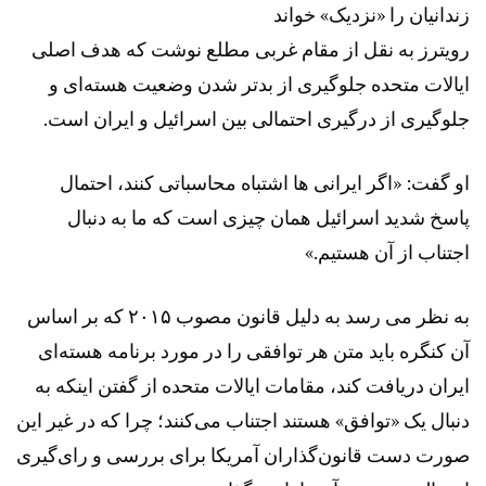
زندانیان را «نزدیک» خواند
رویترز به نقل از مقام غربی مطلع نوشت که هدف اصلی
ایالات متحده جلوگیری از بدتر شدن وضعیت هسته‌ای و
جلوگیری از درگیری احتمالی بین اسرائیل و ایران است.
او گفت: «اگر ایرانی ها اشتباه محاسباتی کنند، احتمال
پاسخ شدید اسرائیل همان چیزی است که ما به دنبال
اجتناب از آن هستیم.»
به نظر می رسد به دلیل قانون مصوب ۲۰۱۵ که بر اساس
آن کنگره باید متن هر توافقی را در مورد برنامه هسته‌ای
ایران دریافت کند، مقامات ایالات متحده از گفتن اینکه به
دنبال یک «توافق» هستند اجتناب می‌کنند؛ چرا که در غیر این
صورت دست قانون‌گذاران آمریکا برای بررسی و رای‌گیری