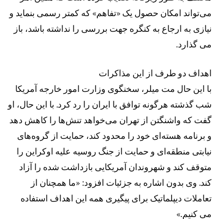
می‌تواند امکان حصول یک «تفاهم» که کمتر رسمی بنماید و
نیازی به ارجاع به کنگره جهت بررسی را نداشته باشد، باز
می گذارد.
اهداف دو طرف از این مذاکرات
با این حال مت میلر، سخنگوی وزارت امور خارجه آمریکا
شب گذشته هرگونه توافق با ایران را رد کرد. با این حال، او
گفت که واشنگتن از تهران می‌خواهد تنش‌ها را کاهش دهد
و برنامه هسته‌ای خود را محدود کند، حمایت از گروه‌های
نیابتی منطقه‌ای و حمایت از جنگ روسیه علیه اوکراین را
متوقف کند و شهروندان آمریکایی بازداشت شده را آزاد
کند. وی بدون اشاره به جزئیات افزود: «ما همچنان از
تعاملات دیپلماتیک برای پیگیری همه این اهداف استفاده
می کنیم.»