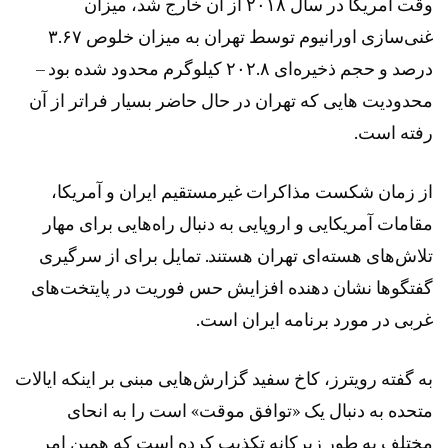
وقت آمریکا در سال ۲۰۱۸ از آن خارج شد، میزان
غنی‌سازی اورانیوم توسط تهران به میزان خلوص ۳.۶۷
درصد و حجم ذخیره‌ای ۲۰۲.۸ کیلوگرم محدود شده بود –
محدودیت هایی که تهران در حال حاضر بسیار فراتر از آن
رفته است.
از زمان شکست مذاکرات غیرمستقیم ایران و آمریکا،
مقامات آمریکایی و اروپایی به دنبال راه‌هایی برای مهار
تلاش‌های هسته‌ای تهران هستند. تمایل برای از سرگیری
گفتگوها نشان دهنده افزایش حس فوریت در پایتخت‌های
غربی در مورد برنامه ایران است.
به گفته رویترز، کاخ سفید گزارش‌هایی مبنی بر اینکه ایالات
متحده به دنبال یک «توافق موقت» است را به انحای
مختلف به طور زیرکانه تکذیب کرده است که همین امر