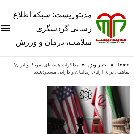
مدیتوریست؛ شبکه اطلاع
رسانی گردشگری
سلامت، درمان و ورزش
Home
اخبار ویژه
مذاکرات هسته‌ای آمریکا و ایران؛
تفاهمی برای آزادی زندانیان و دارایی‌ مسدودشده