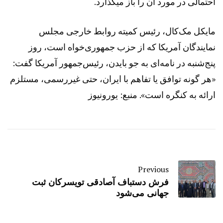
احتمالی در مورد آن را باز میگذارد.
مایکل مک‌کال، رئیس کمیته روابط خارجی مجلس
نمایندگان آمریکا که از حزب جمهوری‌خواه است، روز
پنج‌شنبه در نامه‌ای به جو بایدن، رئیس‌جمهور آمریکا گفت:
«هر گونه توافق یا تفاهم با ایران، حتی غیررسمی، مستلزم
ارائه به کنگره است». منبع: یورونیوز
Previous
­فرش دستباف آصادقی تویسرکان ثبت
جهانی می‌شود