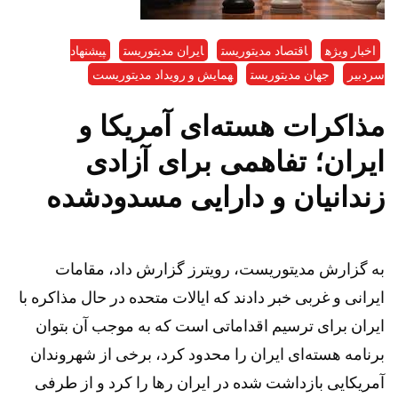
اخبار ویژه
اقتصاد مدیتوریست
ایران مدیتوریست
پیشنهاد
سردبیر
جهان مدیتوریست
همایش و رویداد مدیتوریست
مذاکرات هسته‌ای آمریکا و
ایران؛ تفاهمی برای آزادی
زندانیان و دارایی‌ مسدودشده
به گزارش مدیتوریست، رویترز گزارش داد، مقامات
ایرانی و غربی خبر دادند که ایالات متحده در حال مذاکره با
ایران برای ترسیم اقداماتی است که به موجب آن بتوان
برنامه هسته‌ای ایران را محدود کرد، برخی از شهروندان
آمریکایی بازداشت شده در ایران رها را کرد و از طرفی