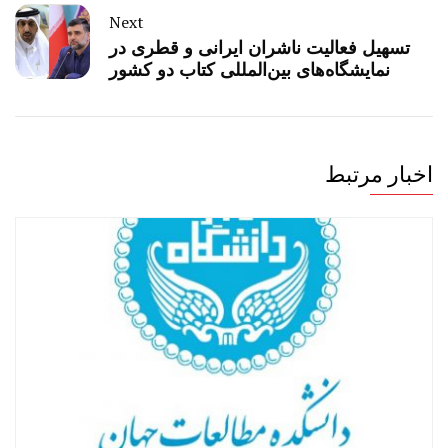
Next
تسهیل فعالیت ناشران ایرانی و قطری در
نمایشگاه‌های بین‌المللی کتاب دو کشور
اخبار مرتبط