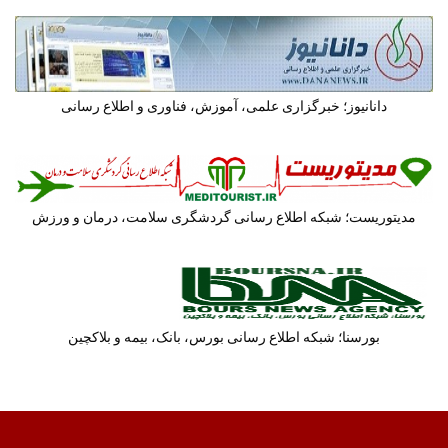
دانانیوز؛ خبرگزاری علمی، آموزش، فناوری و اطلاع رسانی
مدیتوریست؛ شبکه اطلاع رسانی گردشگری سلامت، درمان و ورزش
بورسنا؛ شبکه اطلاع رسانی بورس، بانک، بیمه و بلاکچین