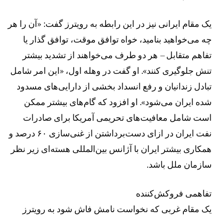
یک مقام ایرانی نیز در این رابطه به رویترز گفت: «آن را هر
چه می‌خواهید بنامید، خواه توافق موقت، توافق گذار یا
تفاهم متقابل – هر دو طرف می‌خواهند از تشدید بیشتر
تنش جلوگیری کنند». او گفت در وهله اول، «این امر شامل
تبادل زندانیان و رفع انسداد بخشی از دارایی‌های مسدود
شده ایران می‌شود». او افزود که گام‌های بیشتر ممکن
است شامل معافیت‌های تحریمی آمریکا برای صادرات
نفت ایران در ازای دست‌برداشتن از غنی‌سازی ۶۰ درصد و
همکاری بیشتر ایران با آژانس بین‌المللی هسته‌ای زیر نظر
سازمان ملل باشد.
تفاهمی فروکش‌کننده
یک مقام غربی که نخواست نامش فاش شود به رویترز