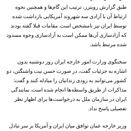
طبق گزارش رویترز، ترتیب این گام‌ها و همچنین نحوه
ارتباط آن با آزادی سه شهروند آمریکایی بازداشت شده
توسط ایران نیز نامشخص است. مقامات قبلا گفته بودند
که آزادسازی آن‌ها ممکن است به آزادسازی وجوه مسدود
شده مرتبط باشد.
سخنگوی وزارت امور خارجه ایران روز دوشنبه بدون
اشاره به جزئیات گفت، در صورت حسن نیت واشنگتن، دو
کشور می‌توانند به زودی زندانیان را مبادله کنند و گفت:
مذاکرات از طریق واسطه‌ها انجام شده است. نمایندگی
ایران در سازمان ملل به درخواست‌ها برای اظهار نظر
تفصیلی پاسخ نداد.
وزیر خارجه عمان توافق میان ایران و آمریکا بر سر تبادل