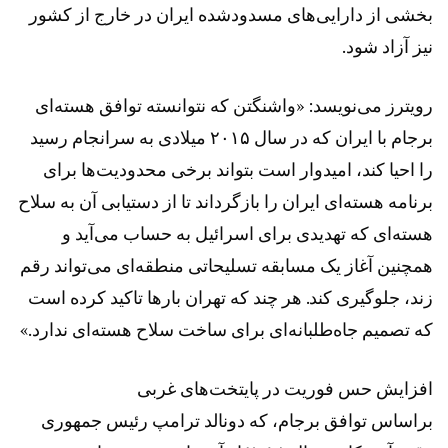
بخشی از دارایی‌های مسدودشده ایران در خارج از کشور
نیز آزاد شود.
رویترز می‌نویسد: «واشنگتن که نتوانسته توافق هسته‌ای
برجام با ایران که در سال ۲۰۱۵ میلادی به سرانجام رسید
را احیا کند، امیدوار است بتواند برخی محدودیت‌ها برای
برنامه هسته‌ای ایران را بازگرداند تا از دستیابی آن به سلاح
هسته‌ای که تهدیدی برای اسرائیل به حساب می‌آید و
همچنین آغاز یک مسابقه تسلیحاتی منطقه‌ای می‌تواند رقم
زند، جلوگیری کند. هر چند که تهران بارها تاکید کرده است
که تصمیم جاه‌طلبانه‌ای برای ساخت سلاح هسته‌ای ندارد.»
افزایش حس فوریت در پایتخت‌های غربی
براساس توافق برجام، که دونالد ترامپ رئیس جمهوری