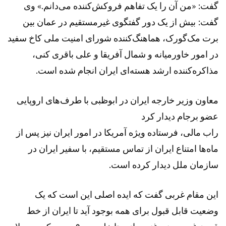
گفت: «من آن را یک تفاهم فروکش‌کننده می‌دانم.» وی
گفت: بیش از یک دور گفتگوی غیرمستقیم در عمان بین
برت مک‌گورک، هماهنگ‌کننده شورای امنیت ملی کاخ سفید
در امور خاورمیانه و شمال آفریقا و علی باقری کنی،
مذاکره‌کننده ارشد هسته‌ای ایران انجام شده است.
معاون وزیر خارجه ایران در ابوظبی با طرف‌های اروپایی
عضو برجام دیدار کرد
راب مالی، فرستاده ویژه آمریکا در امور ایران نیز پس از
ماه‌ها امتناع ایران از تماس مستقیم، با سفیر ایران در
سازمان ملل دیدار کرده است.
این مقام غربی گفت که ایده اصلی این است که یک
وضعیت قابل قبول برای همه بوجود آید تا ایران از خط