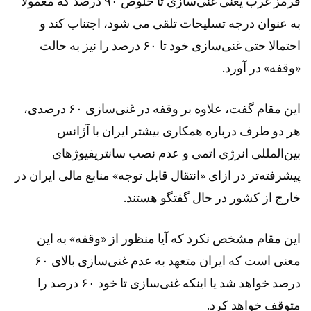
قرمز غرب یعنی غنی‌سازی تا خلوص ۹۰ درصد که معمولا
به عنوان درجه تسلیحات تلقی می شود، اجتناب کند و
احتمالا حتی غنی‌سازی خود تا ۶۰ درصد را نیز به حالت
«وقفه» در آورد.
این مقام گفت، علاوه بر وقفه در غنی‌سازی ۶۰ درصدی،
هر دو طرف درباره همکاری بیشتر ایران با آژانس
بین‌المللی انرژی اتمی و عدم نصب سانتریفیوژهای
پیشرفته‌تر در ازای «انتقال قابل توجه» منابع مالی ایران در
خارج از کشور در حال گفتگو هستند.
این مقام مشخص نکرد که آیا منظور از «وقفه» به این
معنی است که ایران متعهد به عدم غنی‌سازی بالای ۶۰
درصد خواهد شد یا اینکه غنی‌سازی تا خود ۶۰ درصد را
متوقف خواهد کرد.