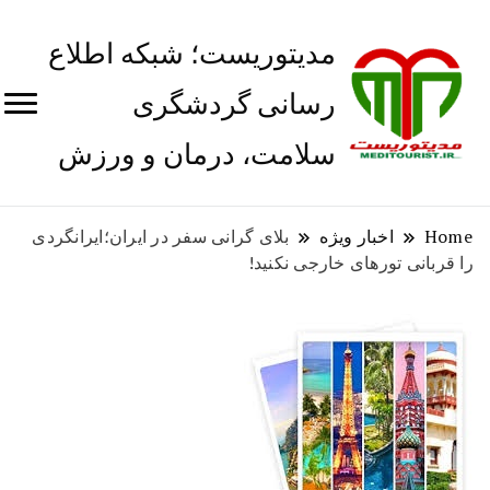
مدیتوریست؛ شبکه اطلاع
رسانی گردشگری
سلامت، درمان و ورزش
Home
اخبار ویژه
بلای گرانی سفر در ایران؛ایرانگردی
را قربانی تور‌های خارجی نکنید!