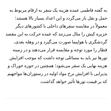
به گفته فاطمی عمده هزینه یک سفر به ارقام مربوط به
حمل و نقل باز می‌گردد و این اعداد بسیار بالا هستند؛
معمولاً در مقایسه سفر‌های داخلی با کشور‌های دیگر
جزیره کیش را مثال می‌زنند که عمده حرکت به این مقصد
گردشگری با هواپیما صورت می‌گیرد و در وهله بعدی،
قطار را مورد توجه و مقایسه قرار می‌دهند و در زمینه
تور‌ها نیز باید به مسائلی توجه داشت که موجب افزایش
هزینه نهایی یک سفر می‌شود؛ همچنین در حوزه خوراک و
پذیرایی با افزایش نرخ مواد اولیه در رستوران‌ها مواجهیم
که بر قیمت تور‌ها تأثیر خواهد گذاشت.