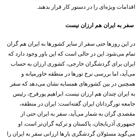
اقدامات ویژه‌ای را در دستور کار قرار بدهند.
سفر به ایران هم ارزان نیست
در این روز‌ها حتی سفر از سایر کشور‌ها به ایران هم گران
تمام می‌شود. این در حالی است که این باور وجود دارد که
ایران برای گردشگران خارجی، کشوری ارزان به حساب
می‌آید، اما بررسی نرخ تور‌ها در منطقه خاورمیانه و
همچنین در بین کشور‌های همسایه نشان می‌دهد که سفر
به ایران چندان هم ارزان نیست. ابراهیم پورفرج، رئیس
جامعه تورگردانان ایران گفته‌است: ایران در منطقه،
مقصدی گران به شمار می‌آید، سفر به ایران حتی از
جمهوری آذربایجان، پاکستان و ترکیه گران‌تر است. او
می‌گوید مسئولان گردشگری بار‌ها ارزانی سفر به ایران را