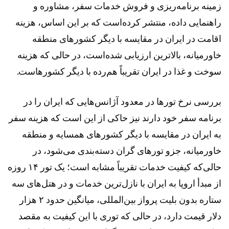
زمینه برنامه‌ریزی و فروش خدمات سفر، مشاوره و
راهنمایی داده، منتشر کرده‌است که بر این اساس، هزینه
اقامت در ایران در مقایسه با دیگر کشور‌های منطقه
خاورمیانه، بالاترین ارزیابی شده‌است، در حالی که هزینه
سوخت و غذا در ایران تقریباً هم‌رده با دیگر کشورهاست.
بررسی نرخ تور‌ها در معدود آژانس‌هایی که ایران را در
برنامه سفر خود دارند نیز حاکی از این است که هزینه سفر
به ایران در مقایسه با دیگر کشور‌های همسایه و منطقه
خاورمیانه، جزو تور‌های گران دسته‌بندی می‌شود، در
حالی‌که کیفیت خدمات تقریباً مشابه است؛ یک تور ۱۴ روزه
از مبدأ اروپا به ایران با نازل‌ترین خدمات و در هتل‌های سه
ستاره بدون بلیت پرواز بین‌المللی، میانگین حدود ۲ هزار
دلار قیمت دارد، در حالی که توری با این کیفیت به مقصد