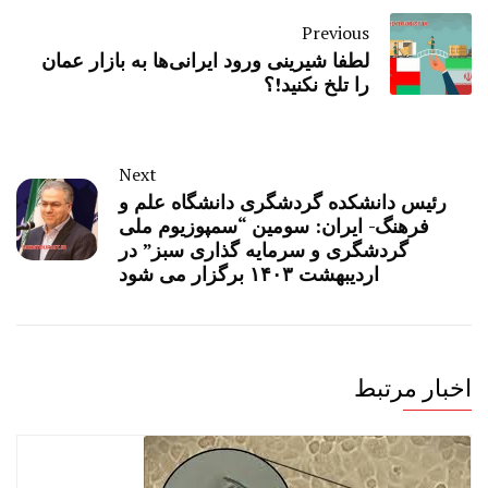
Previous
لطفا شیرینی ورود ایرانی‌ها به بازار عمان
را تلخ نکنید!؟
Next
رئیس دانشکده گردشگری دانشگاه علم و
فرهنگ- ایران: سومین “سمپوزیوم ملی
گردشگری و سرمایه گذاری سبز” در
اردیبهشت ۱۴۰۳ برگزار می شود
اخبار مرتبط