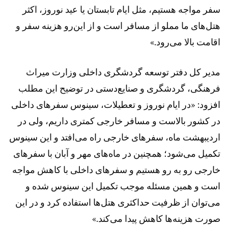
سفر مواجه هستیم، مثل ایام تابستان یا عید نوروز، اکثر
هتل‌های ما مملو از مسافر است و از این‌رو هزینه سفر و
اقامت بالا می‌رود.»
مدیر کل دفتر توسعه گردشگری داخلی وزارت میراث
فرهنگی، گردشگری و صنایع‌دستی در توضیح این مطلب
افزود: «در ایام نوروز و تعطیلات، سینوس سفر‌های داخلی
در کشور بالاست و مسافر خارجی کمتری داریم، ولی در
اردیبهشت ماه، سفر‌های خارجی راه می‌افتد و این سینوس
تکمیل می‌شود؛ همچنین در ماه‌های مهر و آبان با سفر‌های
خارجی رو به رو هستیم و سفر‌های داخلی با کاهش مواجه
است و همین مسئله موجب تکمیل این سینوس شده و
می‌توان از ظرفیت حداکثری هتل‌ها استفاده کرد و در این
صورت هزینه‌ها کاهش پیدا می‌کند.»