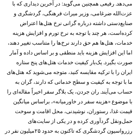
می‌دهد. رفیعی همچنین می‌گوید: در آخرین دیداری که با
عزت‌الله ضرغامی، وزیر میراث فرهنگی، گردشگری و
صنایع‌دستی داشته درباره گرانی نرخ هتل‌ها اعتراض
کرده‌است، هر چند با توجه به نرخ تورم و افزایش هزینه
خدمات، هتل‌ها هم حق دارند نرخ‌ها را متناسب تغییر دهند،
اما این افزایش هزینه باید منطقی و بر اساس داده و آمار
صورت بگیرد. یک‌بار کیفیت خدمات هتل‌های پنج ستاره
ایران را با ترکیه مقایسه کنید، متوجه می‌شوید که هتل‌های
ما با توجه به کیفیت و سطح خدماتی که دارند، گران به
حساب می‌آیند. ران جردن، یک بلاگر سفر اخیراً مقاله‌ای را
با موضوع «هزینه سفر در خاورمیانه»، براساس میانگین
قیمت غذا، رستوران، نوشیدنی، محل اقامت و سوخت
حمل‌و‌نقل گردآوری کرده و در یکی از سایت‌های
رزرواسیون گردشگری که تاکنون به حدود ۲۵میلیون نفر در