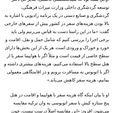
توسعه گردشگری داخلی وزارت میراث فرهنگی،
گردشگری و صنایع دستی در یک برنامه رادیویی با اشاره به
بالا بودن هزینه‌های سفر در کشور بیش از سفر‌های خارجی
گفت: «ما در این راستا دست به قیاس می‌زنیم ولی باید
برخی اجزا را بررسی کنیم که شامل حمل و نقل، اقامت و
خورد و خوراک و ورودی است. هر یک از این بخش‌ها دارای
سطح خاصی از قیمت است و مثلاً اگر با هواپیما سفر یا از
هتل سطح بالا استفاده می‌کنیم، هزینه‌های بیشتری داشته و
اگر با اتوبوس به مسافرت برویم و در اقامتگاهی معمولی
بمانیم، هزینه سفر کاهش می‌یابد.»
او با بیان اینکه گاه هزینه سفر با هواپیما و اقامت در هتل
پنج ستاره کیش با سفر اتوبوسی به وان ترکیه مقایسه
می‌شود، افزود: «این مقایسه اصلاً درست نیست، چون