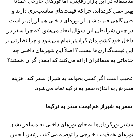
متأسفانه در این بازار رقابتی، اما تور‌های خارجی عمدتاً
بهتر عمل کرده‌اند، چراکه قیمت‌های مناسب‌تری دارند و
حتی گاهی قیمت‌شان از تور‌های داخلی هم ارزان‌تر است.
در چنین شرایطی این سؤال ایجاد می‌شود که چرا سفر در
داخل خود کشورمان گران‌تر تمام می‌شود و چرا نظارتی بر
این قیمت‌گذاری‌ها نیست؟ اصلاً این شهر‌های داخلی چه
خدماتی به مسافران ارائه می‌کنند که اینقدر گران هستند؟
عجیب است اگر کسی بخواهد به شیراز سفر کند، هزینه
سفرش به اندازه سفر به ترکیه تمام می‌شود.
سفر به شیراز هم‌قیمت سفر به ترکیه!
بیشتر تورگردان‌ها به جای تور‌های داخلی به مسافرانشان
تور‌های هم‌قیمت خارجی را توصیه می‌کنند، رئیس انجمن