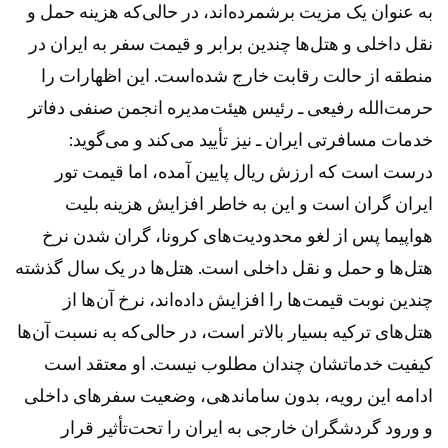
به عنوان یک مزیت برشمرده‌اند، در حالی‌که هزینه حمل و
نقل داخلی و هتل‌ها چندین برابر و قیمت سفر به ایران در
منطقه از حالت رقابت خارج شده‌است. این اظهارات را
حرمت‌الله رفیعی ـ رئیس هیئت‌مدیره انجمن صنفی دفاتر
خدمات مسافرتی ایران ـ نیز تأیید می‌کند و می‌گوید:
درست است که ارزش ریال پایین آمده، اما قیمت تور
ایران گران است و این به خاطر افزایش هزینه بلیت
هواپیما پس از لغو محدودیت‌های کرونا، گران شدن نرخ
هتل‌ها و حمل و نقل داخلی است. هتل‌ها در یک سال گذشته
چندین نوبت قیمت‌ها را افزایش داده‌اند، نرخ آن‌ها از
هتل‌های ترکیه بسیار بالاتر است، در حالی‌که به نسبت آن‌ها
کیفیت خدماتشان چندان مطلوب نیست. او معتقد است
ادامه این رویه، بدون ساماندهی، وضعیت سفر‌های داخلی
و ورود گردشگران خارجی به ایران را تحت‌تأثیر قرار