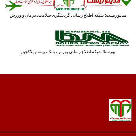
مدیتوریست؛ شبکه اطلاع رسانی گردشگری سلامت، درمان و ورزش
بورسنا؛ شبکه اطلاع رسانی بورس، بانک، بیمه و بلاکچین