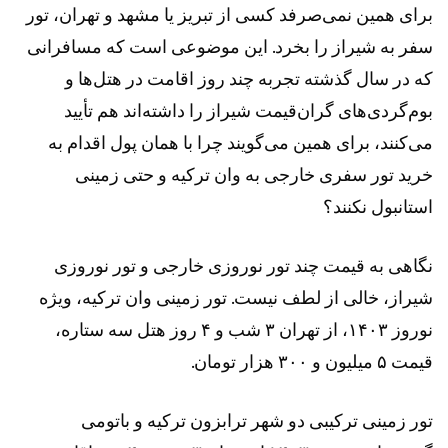
برای همین نمی‌صرفد کسی از تبریز یا مشهد و تهران، تور
سفر به شیراز را بخرد. این موضوعی است که مسافرانی
که در سال گذشته تجربه چند روز اقامت در هتل‌ها و
بوم‌گردی‌های گران‌قیمت شیراز را داشته‌اند هم تأیید
می‌کنند، برای همین می‌گویند چرا با همان پول اقدام به
خرید تور سفری خارجی به وان ترکیه و حتی زمینی
استانبول نکنند؟
نگاهی به قیمت چند تور نوروزی خارجی و تور نوروزی
شیراز، خالی از لطف نیست. تور زمینی وان ترکیه، ویژه
نوروز ۱۴۰۳، از تهران ۳ شب و ۴ روز هتل سه ستاره،
قیمت ۵ میلیون و ۳۰۰ هزار تومان.
تور زمینی ترکیبی دو شهر ترابزون ترکیه و باتومی