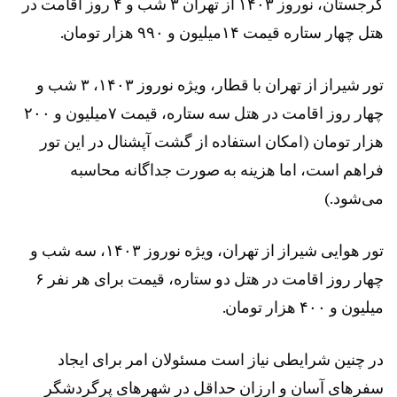
گرجستان، نوروز ۱۴۰۳ از تهران ۳ شب و ۴ روز اقامت در
هتل چهار ستاره قیمت ۱۴میلیون و ۹۹۰ هزار تومان.
تور شیراز از تهران با قطار، ویژه نوروز ۱۴۰۳، ۳ شب و
چهار روز اقامت در هتل سه ستاره، قیمت ۷میلیون و ۲۰۰
هزار تومان (امکان استفاده از گشت آپشنال در این تور
فراهم است، اما هزینه به صورت جداگانه محاسبه
می‌شود.)
تور هوایی شیراز از تهران، ویژه نوروز ۱۴۰۳، سه شب و
چهار روز اقامت در هتل دو ستاره، قیمت برای هر نفر ۶
میلیون و ۴۰۰ هزار تومان.
در چنین شرایطی نیاز است مسئولان امر برای ایجاد
سفر‌های آسان و ارزان حداقل در شهر‌های پرگردشگر