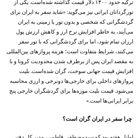
ترکیه حدود ۱۴۰۰ دلار قیمت گذاشته شده‌است. یکی از
تورگردانان ایرانی نیز می‌گوید: «شاید سفر به ایران برای
گردشگرانی که شخصی و بدون تور یا زمینی به ایران
می‌آیند، به خاطر افزایش نرخ ارز و کاهش ارزش پول
ارزان تمام شود، اما برای گردشگرانی که با تور سفر
می‌کنند، شرایط متفاوت است؛ هزینه پرواز‌های بین‌المللی
به مقصد ایران پس از برطرف شدن محدودیت کرونا و با
افزایش قیمت جهانی سوخت، گران شده‌است. بلیت
پرواز‌های داخلی برای خارجی‌ها دونرخی و ارزی محاسبه
می‌شود. قیمت بلیت موزه‌ها برای گردشگران خارجی پنج
برابر ایرانی‌ها است.»
چرا سفر در ایران گران است؟
اوایل هفته بود که سیدمصطفی فاطمی، مدیر کل دفتر