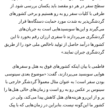
سطح سفر در هر دو مقصد باید یکسان بررسی شود. از
طرفی با کلیات سفر رو به رو هستیم و برخی کشور‌های
گردشگر‌پذیر به شدت مورد حمایت دستگاه‌ها قرار
می‌گیرند و این‌ها سوبسید‌هایی است به جریان‌های
گردشگری می‌پردازند تا سفری ارزان رقم بخورد تا این
کشور‌ها درآمد حاصل از تولید ناخالص ملی خود را از طریق
گردشگری جبران نمایند.»
فاطمی با بیان اینکه کشور‌های فوق به هتل و سفر‌های
هوایی سوبسید می‌پردازند، گفت: «موضوع بعدی سینوسی
بودن سفر است؛ به عنوان مثال معمولاً گردشگر خارجی با
سینوس بر عکس رو به رو است و زمان‌های خالی هتل‌ها را
پر و از این‌رو هزینه‌های هتل کاهش پیدا می‌کند، ولی در
کشور ما این‌گونه نیست. بنابراین در زمان‌هایی که با پیک