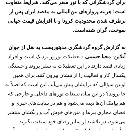
برای گردشگرانی که با تور سفر می‌کنند، شرایط متفاوت
است؛ هزینه پرواز‌های بین‌المللی به مقصد ایران پس از
برطرف شدن محدودیت کرونا و با افزایش قیمت جهانی
سوخت، گران شده‌است.
به گزارش گروه گردشگری
مدیتوریست
به نقل از جوان
آنلاین- محیا حسینی :
تعطیلات نوروز نزدیک است و افراد
زیادی قصد دارند در این تعطیلات به سفر بروند و خستگی
یکسال کار و فعالیت را از تنشان بیرون کنند. برای همین
اولین سؤالی که برایشان پیش می‌آید، این است که اصلاً به
جا بروند؟ در این میان تبلیغات تور‌های داخلی و خارجی که
هم پیامک آن‌ها دیده می‌شود و هم در سایت‌های خبری و
فضای مجازی بنر‌ها و متن‌های خوش آب و رنگشان منتشر
می‌شود، در تلاشند از سایر رقبای خود سبقت بگیرند.